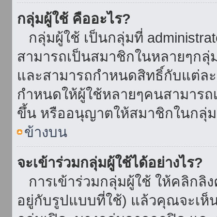
กลุ่มผู้ใช้ คืออะไร?
กลุ่มผู้ใช้ เป็นกลุ่มที่ administr
สามารถเป็นสมาชิกในหลายๆกลุ่มพ
และสามารถกำหนดสิทธิ์กับแต่ละกล
กำหนดให้ผู้ใช้หลายๆคนสามารถเป
ขึ้น หรืออนุญาตให้สมาชิกในกลุ่
ข้างบน
จะเข้าร่วมกลุ่มผู้ใช้ได้อย่างไร?
การเข้าร่วมกลุ่มผู้ใช้ ให้คลิกลิงค
อยู่กับรูปแบบที่ใช้) แล้วคุณจะเห็นก