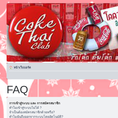
หน้าเว็บบอร์ด
FAQ
การเข้าสู่ระบบ และ การสมัครสมาชิก
ทำไมเข้าสู่ระบบไม่ได้ ?
จำเป็นต้องสมัครสมาชิกด้วยหรือ?
ทำไมฉันถึงออกจากระบบโดยอัตโนมัติ?