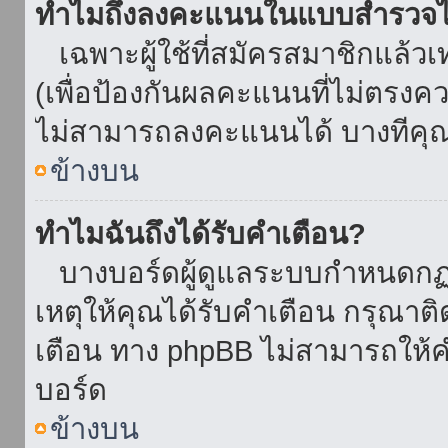
ทำไมถึงลงคะแนนในแบบสำรวจไม
เฉพาะผู้ใช้ที่สมัครสมาชิกแล้ว
(เพื่อป้องกันผลคะแนนที่ไม่ตรงคว
ไม่สามารถลงคะแนนได้ บางทีคุณอ
ข้างบน
ทำไมฉันถึงได้รับคำเตือน?
บางบอร์ดผู้ดูแลระบบกำหนดกฏบา
เหตุให้คุณได้รับคำเตือน กรุณาติ
เตือน ทาง phpBB ไม่สามารถให้คำ
บอร์ด
ข้างบน