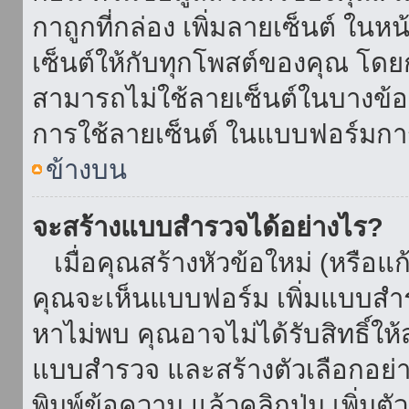
กาถูกที่กล่อง เพิ่มลายเซ็นต์ ใน
เซ็นต์ให้กับทุกโพสต์ของคุณ โด
สามารถไม่ใช้ลายเซ็นต์ในบางข้
การใช้ลายเซ็นต์ ในแบบฟอร์มกา
ข้างบน
จะสร้างแบบสำรวจได้อย่างไร?
เมื่อคุณสร้างหัวข้อใหม่ (หรือแก
คุณจะเห็นแบบฟอร์ม เพิ่มแบบสำ
หาไม่พบ คุณอาจไม่ได้รับสิทธิ์ใ
แบบสำรวจ และสร้างตัวเลือกอย่างน
พิมพ์ข้อความ แล้วคลิกปุ่ม เพิ่