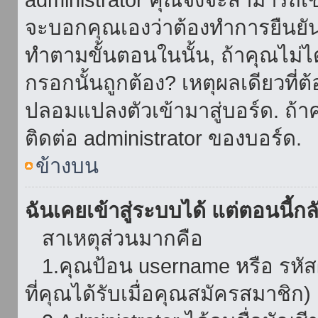
จะบอกคุณเองว่าต้องทำการยืนยันชื่
ทำตามขั้นตอนในนั้น, ถ้าคุณไม่ได้
กรอกนั้นถูกต้อง? เหตุผลเดียวที่ต
ปลอมแปลงตัวเข้ามาสู่บอร์ด. ถ้าค
ติดต่อ administrator ของบอร์ด.
ข้างบน
ฉันเคยเข้าสู่ระบบได้ แต่ตอนนี้กลั
สาเหตุส่วนมากคือ
1.คุณป้อน username หรือ รหัส
ที่คุณได้รับเมื่อคุณสมัครสมาชิก)