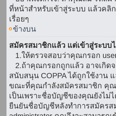
ที่หน้าสำหรับเข้าสู่ระบบ แล้วคล
เรื่อยๆ
ข้างบน
สมัครสมาชิกแล้ว แต่เข้าสู่ระบบไม
1.ให้ตรวจสอบว่าคุณกรอก userna
2.ถ้าคุณกรอกถูกแล้ว อาจเกิดจาก
สนับสนุน COPPA ได้ถูกใช้งาน และ
ขณะที่คุณกำลังสมัครสมาชิก คุณจ
เป็นเพราะชื่อบัญชีของคุณยังไม่ไ
ยืนยันชื่อบัญชีหลังทำการสมัครส
administrator คุณจึงจะสามารถเข