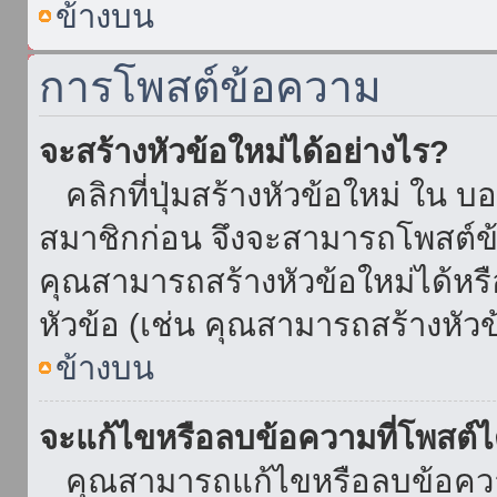
ข้างบน
การโพสต์ข้อความ
จะสร้างหัวข้อใหม่ได้อย่างไร?
คลิกที่ปุ่มสร้างหัวข้อใหม่ ใน บ
สมาชิกก่อน จึงจะสามารถโพสต์ข
คุณสามารถสร้างหัวข้อใหม่ได้หรื
หัวข้อ (เช่น คุณสามารถสร้างหั
ข้างบน
จะแก้ไขหรือลบข้อความที่โพสต์ไ
คุณสามารถแก้ไขหรือลบข้อความ