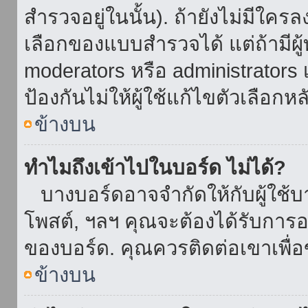
สำรวจอยู่ในนั้น). ถ้ายังไม่มีใ
เลือกของแบบสำรวจได้ แต่ถ้ามี
moderators หรือ administrators เ
ป้องกันไม่ให้ผู้ใช้แก้ไขตัวเลื
ข้างบน
ทำไมถึงเข้าไปในบอร์ด ไม่ได้?
บางบอร์ดอาจจำกัดให้กับผู้ใช้บาง
โพสต์, ฯลฯ คุณจะต้องได้รับการ
ของบอร์ด. คุณควรติดต่อเขาเพื
ข้างบน