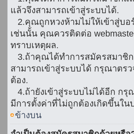
แล้วจึงสามารถเข้าสู่ระบบได้.
2.คุณถูกหวงห้ามไม่ให้เข้าสู่บอร
เช่นนั้น คุณควรติดต่อ webmaster
ทราบเหตุผล.
3.ถ้าคุณได้ทำการสมัครสมาชิกแล
สามารถเข้าสู่ระบบได้ กรุณาตรว
ต้อง.
4.ถ้ายังเข้าสู่ระบบไม่ได้อีก กร
มีการตั้งค่าที่ไม่ถูกต้องเกิดขึ้นใน
ข้างบน
จำเป็นต้องสมัครสมาชิกด้วยหรือ