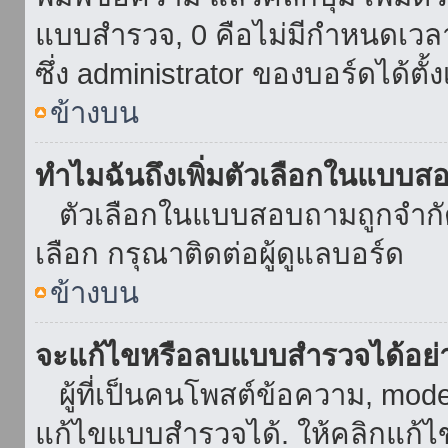
แบบสำรวจ, 0 คือไม่มีกำหนดเวล
ซึ่ง administrator ของบอร์ดได้ตั้ง
ข้างบน
ทำไมฉันถึงเพิ่มตัวเลือกในแบบส
ตัวเลือกในแบบสอบถามถูกจำกัดด้
เลือก กรุณาติดต่อผู้ดูแลบอร์ด
ข้างบน
จะแก้ไขหรือลบแบบสำรวจได้อย่
ผู้ที่เป็นคนโพสต์ข้อความ, mod
แก้ไขแบบสำรวจได้. ให้คลิกแก้ไ