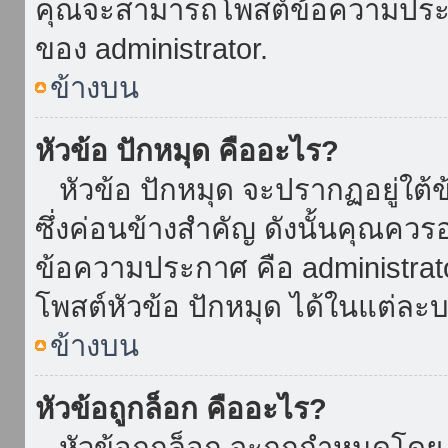
คุณจะสามารถโพสต์ข้อความประกาศ
ของ administrator.
ข้างบน
หัวข้อ ปักหมุด คืออะไร?
หัวข้อ ปักหมุด จะปรากฏอยู่ใต้
ซึ่งค่อนข้างสำคัญ ดังนั้นคุณควรอ
ข้อความประกาศ คือ administrat
โพสต์หัวข้อ ปักหมุด ได้ในแต่ละบ
ข้างบน
หัวข้อถูกล็อก คืออะไร?
หัวข้อถูกล็อก จะถูกกำหนดโดย 