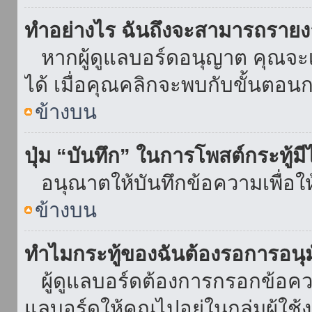
ทำอย่างไร ฉันถึงจะสามารถรายงา
หากผู้ดูแลบอร์ดอนุญาต คุณจะเห
ได้ เมื่อคุณคลิกจะพบกับขั้นตอ
ข้างบน
ปุ่ม “บันทึก” ในการโพสต์กระทู้ม
อนุณาตให้บันทึกข้อความเพื่อใ
ข้างบน
ทำไมกระทู้ของฉันต้องรอการอนุม
ผู้ดูแลบอร์ดต้องการกรอกข้อความ
แลบอร์ดให้คุณไปอยู่ในกลุ่มผู้ใ