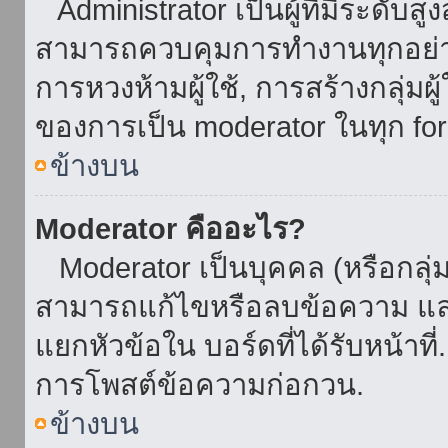
Administrator เป็นผู้ที่มีระดับส
สามารถควบคุมการทำงานทุกอย่าง
การหวงห้ามผู้ใช้, การสร้างกลุ่มผู
ของการเป็น moderator ในทุก fo
ข้างบน
Moderator คืออะไร?
Moderator เป็นบุคคล (หรือกลุ่ม
สามารถแก้ไขหรือลบข้อความ และ
แยกหัวข้อใน บอร์ดที่ได้รับหน้าท
การโพสต์ข้อความก่อกวน.
ข้างบน