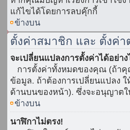
แก้ไขได้โดยการลบคุ๊กกี้
ข้างบน
ตั้งค่าสมาชิก และ ตั้งค่า
จะเปลี่ยนแปลงการตั้งค่าได้อย่า
การตั้งค่าทั้งหมดของคุณ (ถ้าค
ข้อมูล. ถ้าต้องการเปลี่ยนแปลง ให้
ด้านบนของหน้า). ซึ่งจะอนุญาตให
ข้างบน
นาฬิกาไม่ตรง!