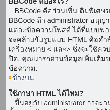
BBCode คืออะไร?
BBCode คือส่วนเพิ่มเติมพิเศ
BBCode ถ้า administrator อนุญา
แต่ละข้อความโพสต์ ได้ที่แบบฟอ
จะคล้ายกับรูปแบบ HTML คือคำสั่
เครื่องหมาย < และ> ซึ่งจะใช้ควบ
ปิด. คุณมารถอ่านข้อมูลเพิ่มเติม
ข้อความ.
ข้างบน
ใช้ภาษา HTML ได้ไหม?
ขึ้นอยู่กับ administrator ว่าจะอน