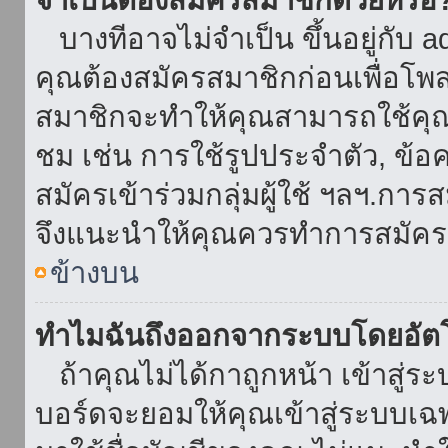
บางทีอาจไม่จำเป็น ขึ้นอยู่กับ 
คุณต้องสมัครสมาชิกก่อนเพื่อโพ
สมาชิกจะทำให้คุณสามารถใช้คุณลักษ
ชม เช่น การใช้รูปประจำตัว, ข้อควา
สมัครเข้าร่วมกลุ่มผู้ใช้ ฯลฯ.การ
จึงแนะนำให้คุณควรทำการสมัคร
ข้างบน
ทำไมฉันถึงออกจากระบบโดยอัตโ
ถ้าคุณไม่ได้กาถูกหน้า เข้าสู่ร
บอร์ดจะยอมให้คุณเข้าสู่ระบบเฉพา