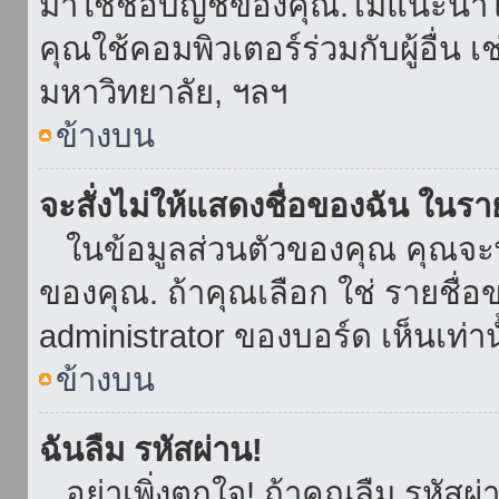
มาใช้ชื่อบัญชีของคุณ.ไม่แนะนำให
คุณใช้คอมพิวเตอร์ร่วมกับผู้อื่น เ
มหาวิทยาลัย, ฯลฯ
ข้างบน
จะสั่งไม่ให้แสดงชื่อของฉัน ในรายช
ในข้อมูลส่วนตัวของคุณ คุณจะ
ของคุณ. ถ้าคุณเลือก ใช่ รายชื
administrator ของบอร์ด เห็นเท่านั
ข้างบน
ฉันลืม รหัสผ่าน!
อย่าเพิ่งตกใจ! ถ้าคุณลืม รหัสผ