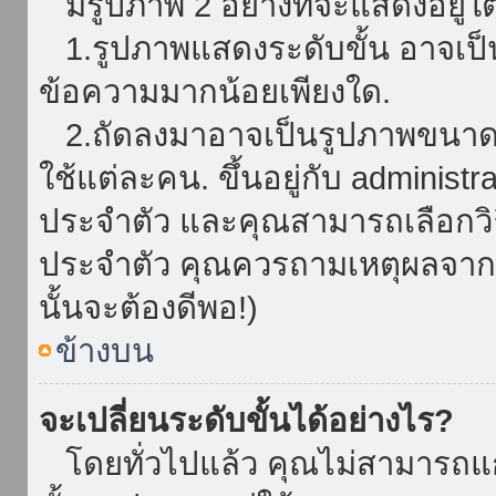
มีรูปภาพ 2 อย่างที่จะแสดงอยู่ใต
1.รูปภาพแสดงระดับขั้น อาจเป็น
ข้อความมากน้อยเพียงใด.
2.ถัดลงมาอาจเป็นรูปภาพขนาดใหญ
ใช้แต่ละคน. ขึ้นอยู่กับ administ
ประจำตัว และคุณสามารถเลือกวิธ
ประจำตัว คุณควรถามเหตุผลจาก a
นั้นจะต้องดีพอ!)
ข้างบน
จะเปลี่ยนระดับขั้นได้อย่างไร?
โดยทั่วไปแล้ว คุณไม่สามารถแก