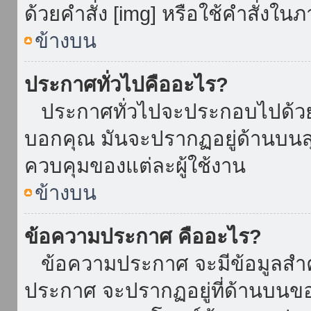
ด้วยคำสั่ง [img] หรือใช้คำสั่งใ
ข้างบน
ประกาศทั่วไปคืออะไร?
ประกาศทั่วไปจะประกอบไปด้วยข้อ
บอกคุณ มันจะปรากฏอยู่ด้านบน
ควบคุมของแต่ละผู้ใช้งาน
ข้างบน
ข้อความประกาศ คืออะไร?
ข้อความประกาศ จะมีข้อมูลสำคั
ประกาศ จะปรากฏอยู่ที่ด้านบนของท