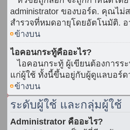
administrator ของบอร์ด. คุณไม
สำรวจที่หมดอายุโดยอัตโนมัติ. อ
ข้างบน
ไอคอนกระทู้คืออะไร?
ไอคอนกระทู้ ผู้เขียนต้องการระบุ
แก่ผู้ใช้ ทั้งนี้ขึ้นอยู่กับผู้ดูแลบ
ข้างบน
ระดับผู้ใช้ และกลุ่มผู้ใช้
Administrator คืออะไร?