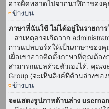
อาจผิดพลาดไปจากนาฬิกาของคุณ
ข้างบน
ภาษาที่ฉันใช้ ไม่ได้อยู่ในรายการ
สาเหตุอาจเกิดจาก administrator 
การแปลบอร์ดให้เป็นภาษาของคุณ
เผื่อเขาอาจติดตั้งภาษาที่คุณต้อง
สามารถแปลด้วยตัวเองได้. คุณจะพ
Group (จะเห็นลิงค์ที่ด้านล่างของ
ข้างบน
จะแสดงรูปภาพด้านล่าง userna