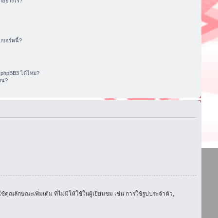
อย่างไร?
บอร์ดนี้?
 phpBB3 ได้ไหม?
หน?
ักษณะเพิ่มเติม ที่ไม่มีให้ใช้ในผู้เยี่ยมชม เช่น การใช้รูปประจำตัว,