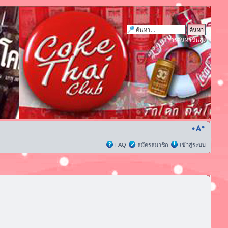
การค้นหาขั้นสูง
FAQ
สมัครสมาชิก
เข้าสู่ระบบ