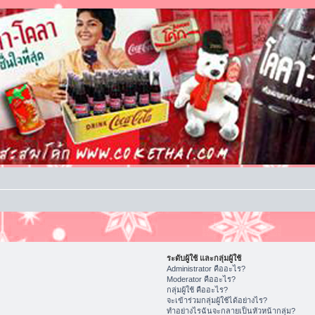
ระดับผู้ใช้ และกลุ่มผู้ใช้
Administrator คืออะไร?
Moderator คืออะไร?
กลุ่มผู้ใช้ คืออะไร?
จะเข้าร่วมกลุ่มผู้ใช้ได้อย่างไร?
ทำอย่างไรฉันจะกลายเป็นหัวหน้ากลุ่ม?