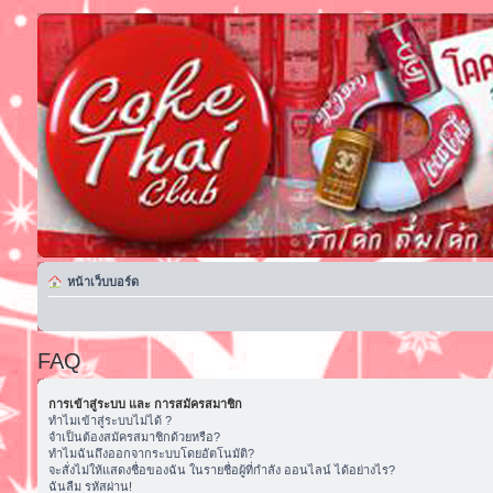
หน้าเว็บบอร์ด
FAQ
การเข้าสู่ระบบ และ การสมัครสมาชิก
ทำไมเข้าสู่ระบบไม่ได้ ?
จำเป็นต้องสมัครสมาชิกด้วยหรือ?
ทำไมฉันถึงออกจากระบบโดยอัตโนมัติ?
จะสั่งไม่ให้แสดงชื่อของฉัน ในรายชื่อผู้ที่กำลัง ออนไลน์ ได้อย่างไร?
ฉันลืม รหัสผ่าน!