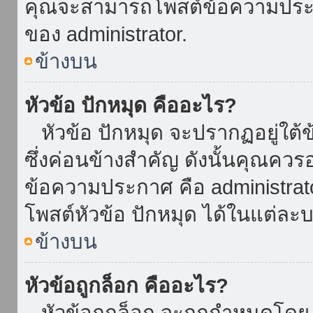
คุณจะสามารถโพสต์ข้อความประกาศ
ของ administrator.
ข้างบน
หัวข้อ ปักหมุด คืออะไร?
หัวข้อ ปักหมุด จะปรากฏอยู่ใต้
ซึ่งค่อนข้างสำคัญ ดังนั้นคุณควรอ
ข้อความประกาศ คือ administrat
โพสต์หัวข้อ ปักหมุด ได้ในแต่ละบ
ข้างบน
หัวข้อถูกล็อก คืออะไร?
หัวข้อถูกล็อก จะถูกกำหนดโดย 