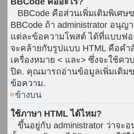
BBCode คืออะไร?
BBCode คือส่วนเพิ่มเติมพิเศ
BBCode ถ้า administrator อนุญา
แต่ละข้อความโพสต์ ได้ที่แบบฟอ
จะคล้ายกับรูปแบบ HTML คือคำสั่
เครื่องหมาย < และ> ซึ่งจะใช้ควบ
ปิด. คุณมารถอ่านข้อมูลเพิ่มเติม
ข้อความ.
ข้างบน
ใช้ภาษา HTML ได้ไหม?
ขึ้นอยู่กับ administrator ว่าจะอน