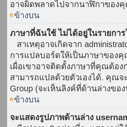
อาจผิดพลาดไปจากนาฬิกาของคุณ
ข้างบน
ภาษาที่ฉันใช้ ไม่ได้อยู่ในรายการ
สาเหตุอาจเกิดจาก administrator 
การแปลบอร์ดให้เป็นภาษาของคุณ
เผื่อเขาอาจติดตั้งภาษาที่คุณต้อง
สามารถแปลด้วยตัวเองได้. คุณจะพ
Group (จะเห็นลิงค์ที่ด้านล่างของ
ข้างบน
จะแสดงรูปภาพด้านล่าง userna