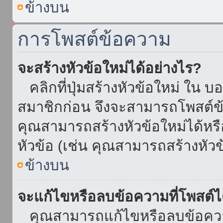
ข้างบน
การโพสต์ข้อความ
จะสร้างหัวข้อใหม่ได้อย่างไร?
คลิกที่ปุ่มสร้างหัวข้อใหม่ ใน บ
สมาชิกก่อน จึงจะสามารถโพสต์ข
คุณสามารถสร้างหัวข้อใหม่ได้หรื
หัวข้อ (เช่น คุณสามารถสร้างหั
ข้างบน
จะแก้ไขหรือลบข้อความที่โพสต์ไ
คุณสามารถแก้ไขหรือลบข้อความ