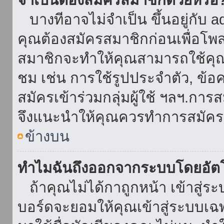
บางทีอาจไม่จำเป็น ขึ้นอยู่กับ 
คุณต้องสมัครสมาชิกก่อนเพื่อโพ
สมาชิกจะทำให้คุณสามารถใช้คุณลักษ
ชม เช่น การใช้รูปประจำตัว, ข้อควา
สมัครเข้าร่วมกลุ่มผู้ใช้ ฯลฯ.การ
จึงแนะนำให้คุณควรทำการสมัคร
ข้างบน
ทำไมฉันถึงออกจากระบบโดยอัตโ
ถ้าคุณไม่ได้กาถูกหน้า เข้าสู่ร
บอร์ดจะยอมให้คุณเข้าสู่ระบบเฉพา