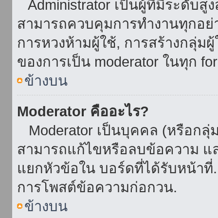
Administrator เป็นผู้ที่มีระดับส
สามารถควบคุมการทำงานทุกอย่าง
การหวงห้ามผู้ใช้, การสร้างกลุ่มผู
ของการเป็น moderator ในทุก fo
ข้างบน
Moderator คืออะไร?
Moderator เป็นบุคคล (หรือกลุ่ม
สามารถแก้ไขหรือลบข้อความ และ
แยกหัวข้อใน บอร์ดที่ได้รับหน้าท
การโพสต์ข้อความก่อกวน.
ข้างบน