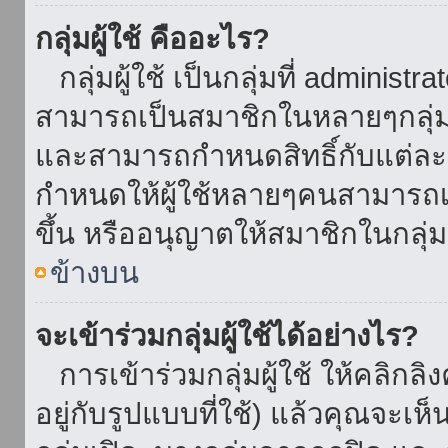
กลุ่มผู้ใช้ คืออะไร?
กลุ่มผู้ใช้ เป็นกลุ่มที่ administr
สามารถเป็นสมาชิกในหลายๆกลุ่มพ
และสามารถกำหนดสิทธิ์กับแต่ละกล
กำหนดให้ผู้ใช้หลายๆคนสามารถเป
ขึ้น หรืออนุญาตให้สมาชิกในกลุ่
ข้างบน
จะเข้าร่วมกลุ่มผู้ใช้ได้อย่างไร?
การเข้าร่วมกลุ่มผู้ใช้ ให้คลิกลิงค
อยู่กับรูปแบบที่ใช้) แล้วคุณจะเห็นก