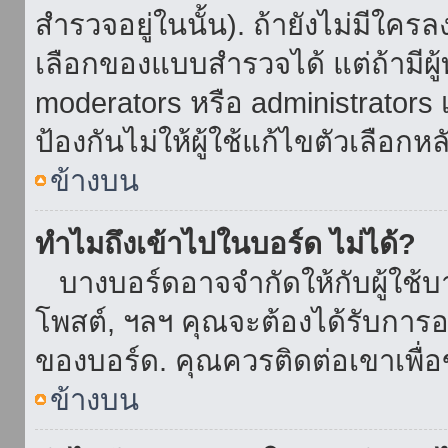
สำรวจอยู่ในนั้น). ถ้ายังไม่มีใ
เลือกของแบบสำรวจได้ แต่ถ้ามี
moderators หรือ administrators เ
ป้องกันไม่ให้ผู้ใช้แก้ไขตัวเลื
ข้างบน
ทำไมถึงเข้าไปในบอร์ด ไม่ได้?
บางบอร์ดอาจจำกัดให้กับผู้ใช้บาง
โพสต์, ฯลฯ คุณจะต้องได้รับการ
ของบอร์ด. คุณควรติดต่อเขาเพื
ข้างบน