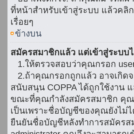
ที่หน้าสำหรับเข้าสู่ระบบ แล้วคล
เรื่อยๆ
ข้างบน
สมัครสมาชิกแล้ว แต่เข้าสู่ระบบไม
1.ให้ตรวจสอบว่าคุณกรอก userna
2.ถ้าคุณกรอกถูกแล้ว อาจเกิดจาก
สนับสนุน COPPA ได้ถูกใช้งาน และ
ขณะที่คุณกำลังสมัครสมาชิก คุณจ
เป็นเพราะชื่อบัญชีของคุณยังไม่ไ
ยืนยันชื่อบัญชีหลังทำการสมัครส
administrator คุณจึงจะสามารถเข