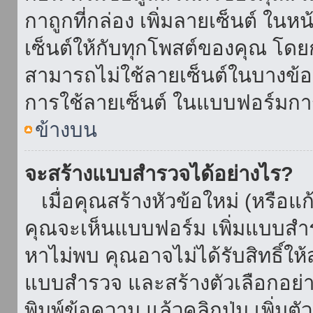
กาถูกที่กล่อง เพิ่มลายเซ็นต์ ใน
เซ็นต์ให้กับทุกโพสต์ของคุณ โด
สามารถไม่ใช้ลายเซ็นต์ในบางข้
การใช้ลายเซ็นต์ ในแบบฟอร์มกา
ข้างบน
จะสร้างแบบสำรวจได้อย่างไร?
เมื่อคุณสร้างหัวข้อใหม่ (หรือแก
คุณจะเห็นแบบฟอร์ม เพิ่มแบบสำ
หาไม่พบ คุณอาจไม่ได้รับสิทธิ์ใ
แบบสำรวจ และสร้างตัวเลือกอย่างน
พิมพ์ข้อความ แล้วคลิกปุ่ม เพิ่