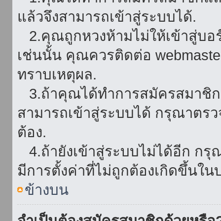
แล้วจึงสามารถเข้าสู่ระบบได้.
2.คุณถูกหวงห้ามไม่ให้เข้าสู่บอร
เช่นนั้น คุณควรติดต่อ webmaster
ทราบเหตุผล.
3.ถ้าคุณได้ทำการสมัครสมาชิกแล
สามารถเข้าสู่ระบบได้ กรุณาตรว
ต้อง.
4.ถ้ายังเข้าสู่ระบบไม่ได้อีก กร
มีการตั้งค่าที่ไม่ถูกต้องเกิดขึ้นใน
ข้างบน
จำเป็นต้องสมัครสมาชิกด้วยหรือ