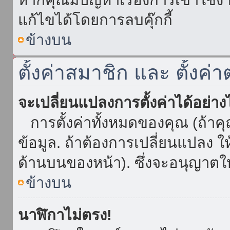
แก้ไขได้โดยการลบคุ๊กกี้
ข้างบน
ตั้งค่าสมาชิก และ ตั้งค่า
จะเปลี่ยนแปลงการตั้งค่าได้อย่า
การตั้งค่าทั้งหมดของคุณ (ถ้าค
ข้อมูล. ถ้าต้องการเปลี่ยนแปลง ให้
ด้านบนของหน้า). ซึ่งจะอนุญาตให
ข้างบน
นาฬิกาไม่ตรง!