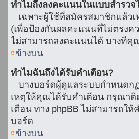
ทำไมถึงลงคะแนนในแบบสำรวจไม
เฉพาะผู้ใช้ที่สมัครสมาชิกแล้ว
(เพื่อป้องกันผลคะแนนที่ไม่ตรงคว
ไม่สามารถลงคะแนนได้ บางทีคุณอ
ข้างบน
ทำไมฉันถึงได้รับคำเตือน?
บางบอร์ดผู้ดูแลระบบกำหนดกฏบา
เหตุให้คุณได้รับคำเตือน กรุณาติ
เตือน ทาง phpBB ไม่สามารถให้คำ
บอร์ด
ข้างบน