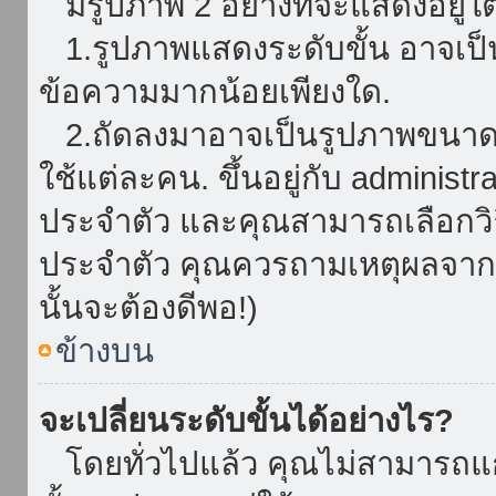
มีรูปภาพ 2 อย่างที่จะแสดงอยู่ใต
1.รูปภาพแสดงระดับขั้น อาจเป็น
ข้อความมากน้อยเพียงใด.
2.ถัดลงมาอาจเป็นรูปภาพขนาดใหญ
ใช้แต่ละคน. ขึ้นอยู่กับ administ
ประจำตัว และคุณสามารถเลือกวิธ
ประจำตัว คุณควรถามเหตุผลจาก a
นั้นจะต้องดีพอ!)
ข้างบน
จะเปลี่ยนระดับขั้นได้อย่างไร?
โดยทั่วไปแล้ว คุณไม่สามารถแก