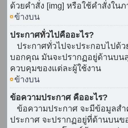
ด้วยคำสั่ง [img] หรือใช้คำสั่งใ
ข้างบน
ประกาศทั่วไปคืออะไร?
ประกาศทั่วไปจะประกอบไปด้วยข้อ
บอกคุณ มันจะปรากฏอยู่ด้านบน
ควบคุมของแต่ละผู้ใช้งาน
ข้างบน
ข้อความประกาศ คืออะไร?
ข้อความประกาศ จะมีข้อมูลสำคั
ประกาศ จะปรากฏอยู่ที่ด้านบนของท