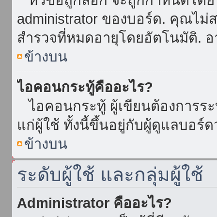
administrator ของบอร์ด. คุณไม
สำรวจที่หมดอายุโดยอัตโนมัติ. อ
ข้างบน
ไอคอนกระทู้คืออะไร?
ไอคอนกระทู้ ผู้เขียนต้องการระบุ
แก่ผู้ใช้ ทั้งนี้ขึ้นอยู่กับผู้ดูแลบ
ข้างบน
ระดับผู้ใช้ และกลุ่มผู้ใช้
Administrator คืออะไร?