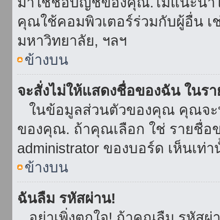
มาใช้ชื่อบัญชีของคุณ.ไม่แนะนำให
คุณใช้คอมพิวเตอร์ร่วมกับผู้อื่น เ
มหาวิทยาลัย, ฯลฯ
ข้างบน
จะสั่งไม่ให้แสดงชื่อของฉัน ในรายช
ในข้อมูลส่วนตัวของคุณ คุณจะ
ของคุณ. ถ้าคุณเลือก ใช่ รายชื
administrator ของบอร์ด เห็นเท่านั
ข้างบน
ฉันลืม รหัสผ่าน!
อย่าเพิ่งตกใจ! ถ้าคุณลืม รหัสผ