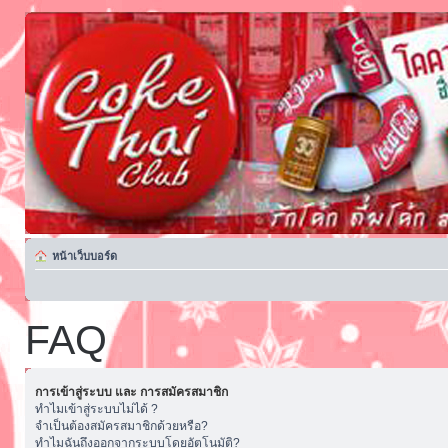
หน้าเว็บบอร์ด
FAQ
การเข้าสู่ระบบ และ การสมัครสมาชิก
ทำไมเข้าสู่ระบบไม่ได้ ?
จำเป็นต้องสมัครสมาชิกด้วยหรือ?
ทำไมฉันถึงออกจากระบบโดยอัตโนมัติ?