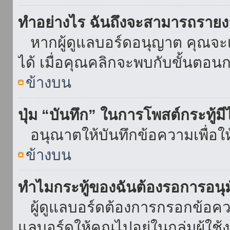
ทำอย่างไร ฉันถึงจะสามารถรายงา
หากผู้ดูแลบอร์ดอนุญาต คุณจะเห
ได้ เมื่อคุณคลิกจะพบกับขั้นตอ
ข้างบน
ปุ่ม “บันทึก” ในการโพสต์กระทู้ม
อนุณาตให้บันทึกข้อความเพื่อใ
ข้างบน
ทำไมกระทู้ของฉันต้องรอการอนุม
ผู้ดูแลบอร์ดต้องการกรอกข้อความ
แลบอร์ดให้คุณไปอยู่ในกลุ่มผู้ใ