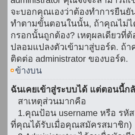
จะบอกคุณเองว่าต้องทำการยืนยันชื่
ทำตามขั้นตอนในนั้น, ถ้าคุณไม่ได้
กรอกนั้นถูกต้อง? เหตุผลเดียวที่ต
ปลอมแปลงตัวเข้ามาสู่บอร์ด. ถ้าค
ติดต่อ administrator ของบอร์ด.
ข้างบน
ฉันเคยเข้าสู่ระบบได้ แต่ตอนนี้กลั
สาเหตุส่วนมากคือ
1.คุณป้อน username หรือ รหัส
ที่คุณได้รับเมื่อคุณสมัครสมาชิก)