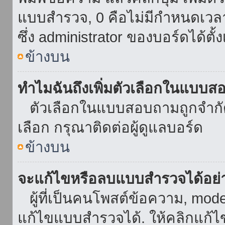
แบบสำรวจ, 0 คือไม่มีกำหนดเวล
ซึ่ง administrator ของบอร์ดได้ตั้ง
ข้างบน
ทำไมฉันถึงเพิ่มตัวเลือกในแบบส
ตัวเลือกในแบบสอบถามถูกจำกัดด้
เลือก กรุณาติดต่อผู้ดูแลบอร์ด
ข้างบน
จะแก้ไขหรือลบแบบสำรวจได้อย่
ผู้ที่เป็นคนโพสต์ข้อความ, mod
แก้ไขแบบสำรวจได้. ให้คลิกแก้ไ