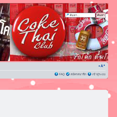
การค้นหาขั้นสูง
FAQ
สมัครสมาชิก
เข้าสู่ระบบ