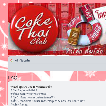
หน้าเว็บบอร์ด
FAQ
การเข้าสู่ระบบ และ การสมัครสมาชิก
ทำไมเข้าสู่ระบบไม่ได้ ?
จำเป็นต้องสมัครสมาชิกด้วยหรือ?
ทำไมฉันถึงออกจากระบบโดยอัตโนมัติ?
จะสั่งไม่ให้แสดงชื่อของฉัน ในรายชื่อผู้ที่กำลัง ออนไลน์ ได้อย่างไร?
ฉันลืม รหัสผ่าน!