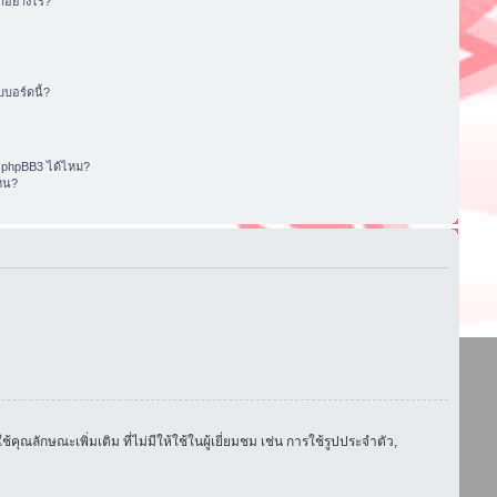
อย่างไร?
บอร์ดนี้?
 phpBB3 ได้ไหม?
หน?
ักษณะเพิ่มเติม ที่ไม่มีให้ใช้ในผู้เยี่ยมชม เช่น การใช้รูปประจำตัว,