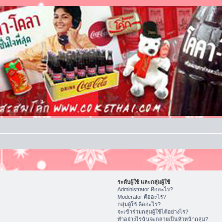
ระดับผู้ใช้ และกลุ่มผู้ใช้
Administrator คืออะไร?
Moderator คืออะไร?
กลุ่มผู้ใช้ คืออะไร?
จะเข้าร่วมกลุ่มผู้ใช้ได้อย่างไร?
ทำอย่างไรฉันจะกลายเป็นหัวหน้ากลุ่ม?