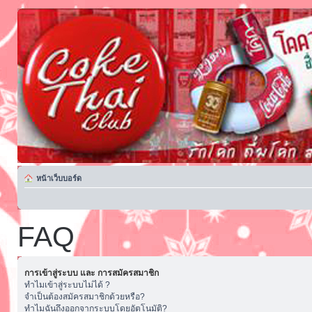
หน้าเว็บบอร์ด
FAQ
การเข้าสู่ระบบ และ การสมัครสมาชิก
ทำไมเข้าสู่ระบบไม่ได้ ?
จำเป็นต้องสมัครสมาชิกด้วยหรือ?
ทำไมฉันถึงออกจากระบบโดยอัตโนมัติ?