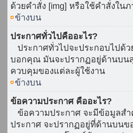
ด้วยคำสั่ง [img] หรือใช้คำสั่งใ
ข้างบน
ประกาศทั่วไปคืออะไร?
ประกาศทั่วไปจะประกอบไปด้วยข้อ
บอกคุณ มันจะปรากฏอยู่ด้านบน
ควบคุมของแต่ละผู้ใช้งาน
ข้างบน
ข้อความประกาศ คืออะไร?
ข้อความประกาศ จะมีข้อมูลสำคั
ประกาศ จะปรากฏอยู่ที่ด้านบนของท