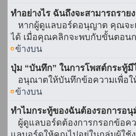
ทำอย่างไร ฉันถึงจะสามารถรายงา
หากผู้ดูแลบอร์ดอนุญาต คุณจะเห
ได้ เมื่อคุณคลิกจะพบกับขั้นตอ
ข้างบน
ปุ่ม “บันทึก” ในการโพสต์กระทู้ม
อนุณาตให้บันทึกข้อความเพื่อใ
ข้างบน
ทำไมกระทู้ของฉันต้องรอการอนุม
ผู้ดูแลบอร์ดต้องการกรอกข้อความ
แลบอร์ดให้คุณไปอยู่ในกลุ่มผู้ใ