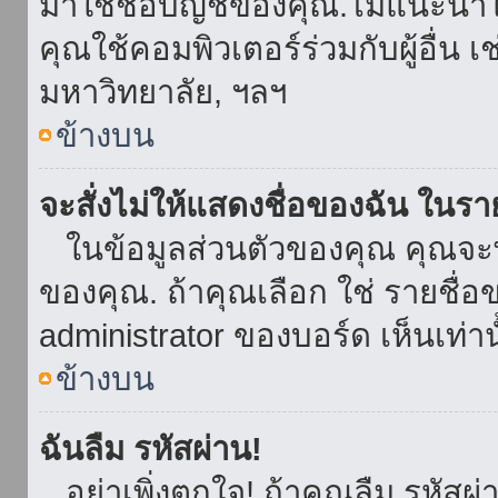
มาใช้ชื่อบัญชีของคุณ.ไม่แนะนำให
คุณใช้คอมพิวเตอร์ร่วมกับผู้อื่น เ
มหาวิทยาลัย, ฯลฯ
ข้างบน
จะสั่งไม่ให้แสดงชื่อของฉัน ในรายช
ในข้อมูลส่วนตัวของคุณ คุณจะ
ของคุณ. ถ้าคุณเลือก ใช่ รายชื
administrator ของบอร์ด เห็นเท่านั
ข้างบน
ฉันลืม รหัสผ่าน!
อย่าเพิ่งตกใจ! ถ้าคุณลืม รหัสผ