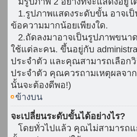
มีรูปภาพ 2 อย่างที่จะแสดงอยู่ใต
1.รูปภาพแสดงระดับขั้น อาจเป็น
ข้อความมากน้อยเพียงใด.
2.ถัดลงมาอาจเป็นรูปภาพขนาดใหญ
ใช้แต่ละคน. ขึ้นอยู่กับ administ
ประจำตัว และคุณสามารถเลือกวิธ
ประจำตัว คุณควรถามเหตุผลจาก a
นั้นจะต้องดีพอ!)
ข้างบน
จะเปลี่ยนระดับขั้นได้อย่างไร?
โดยทั่วไปแล้ว คุณไม่สามารถแก