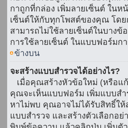
กาถูกที่กล่อง เพิ่มลายเซ็นต์ ใน
เซ็นต์ให้กับทุกโพสต์ของคุณ โด
สามารถไม่ใช้ลายเซ็นต์ในบางข้
การใช้ลายเซ็นต์ ในแบบฟอร์มกา
ข้างบน
จะสร้างแบบสำรวจได้อย่างไร?
เมื่อคุณสร้างหัวข้อใหม่ (หรือแก
คุณจะเห็นแบบฟอร์ม เพิ่มแบบสำ
หาไม่พบ คุณอาจไม่ได้รับสิทธิ์ใ
แบบสำรวจ และสร้างตัวเลือกอย่างน
พิมพ์ข้อความ แล้วคลิกปุ่ม เพิ่