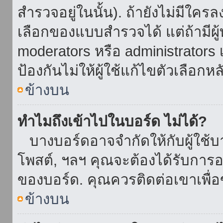
สำรวจอยู่ในนั้น). ถ้ายังไม่มีใ
เลือกของแบบสำรวจได้ แต่ถ้ามี
moderators หรือ administrators เ
ป้องกันไม่ให้ผู้ใช้แก้ไขตัวเลื
ข้างบน
ทำไมถึงเข้าไปในบอร์ด ไม่ได้?
บางบอร์ดอาจจำกัดให้กับผู้ใช้บาง
โพสต์, ฯลฯ คุณจะต้องได้รับการ
ของบอร์ด. คุณควรติดต่อเขาเพื
ข้างบน