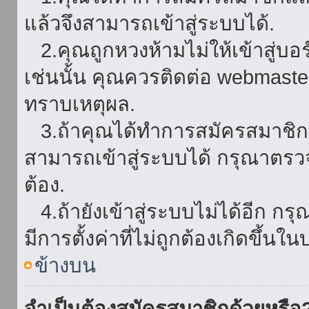
แล้วจึงสามารถเข้าสู่ระบบได้.
2.คุณถูกหวงห้ามไม่ให้เข้าสู่บอร
เช่นนั้น คุณควรติดต่อ webmaster
ทราบเหตุผล.
3.ถ้าคุณได้ทำการสมัครสมาชิกแล
สามารถเข้าสู่ระบบได้ กรุณาตรว
ต้อง.
4.ถ้ายังเข้าสู่ระบบไม่ได้อีก กร
มีการตั้งค่าที่ไม่ถูกต้องเกิดขึ้นใน
ข้างบน
จำเป็นต้องสมัครสมาชิกด้วยหรือ