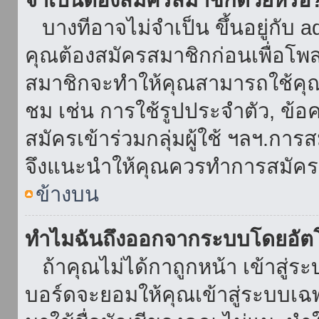
บางทีอาจไม่จำเป็น ขึ้นอยู่กับ 
คุณต้องสมัครสมาชิกก่อนเพื่อโพ
สมาชิกจะทำให้คุณสามารถใช้คุณลักษ
ชม เช่น การใช้รูปประจำตัว, ข้อควา
สมัครเข้าร่วมกลุ่มผู้ใช้ ฯลฯ.การ
จึงแนะนำให้คุณควรทำการสมัคร
ข้างบน
ทำไมฉันถึงออกจากระบบโดยอัตโ
ถ้าคุณไม่ได้กาถูกหน้า เข้าสู่ร
บอร์ดจะยอมให้คุณเข้าสู่ระบบเฉพา