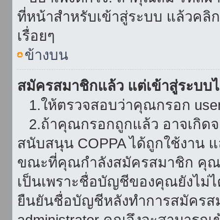
ที่หน้าสำหรับเข้าสู่ระบบ แล้วคล
เรื่อยๆ
ข้างบน
สมัครสมาชิกแล้ว แต่เข้าสู่ระบบไม
1.ให้ตรวจสอบว่าคุณกรอก userna
2.ถ้าคุณกรอกถูกแล้ว อาจเกิดจาก
สนับสนุน COPPA ได้ถูกใช้งาน และ
ขณะที่คุณกำลังสมัครสมาชิก คุณจ
เป็นเพราะชื่อบัญชีของคุณยังไม่ไ
ยืนยันชื่อบัญชีหลังทำการสมัครส
administrator คุณจึงจะสามารถเข