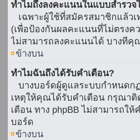
ทำไมถึงลงคะแนนในแบบสำรวจไม
เฉพาะผู้ใช้ที่สมัครสมาชิกแล้ว
(เพื่อป้องกันผลคะแนนที่ไม่ตรงคว
ไม่สามารถลงคะแนนได้ บางทีคุณอ
ข้างบน
ทำไมฉันถึงได้รับคำเตือน?
บางบอร์ดผู้ดูแลระบบกำหนดกฏบา
เหตุให้คุณได้รับคำเตือน กรุณาติ
เตือน ทาง phpBB ไม่สามารถให้คำ
บอร์ด
ข้างบน