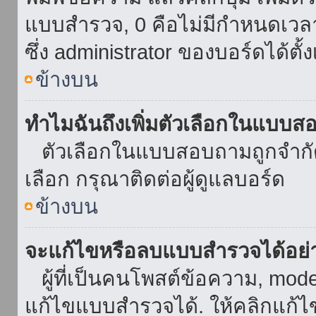
แบบสำรวจ, 0 คือไม่มีกำหนดเวล
ซึ่ง administrator ของบอร์ดได้ตั้ง
ข้างบน
ทำไมฉันถึงเพิ่มตัวเลือกในแบบส
ตัวเลือกในแบบสอบถามถูกจำกัดด้
เลือก กรุณาติดต่อผู้ดูแลบอร์ด
ข้างบน
จะแก้ไขหรือลบแบบสำรวจได้อย่
ผู้ที่เป็นคนโพสต์ข้อความ, mod
แก้ไขแบบสำรวจได้. ให้คลิกแก้ไ