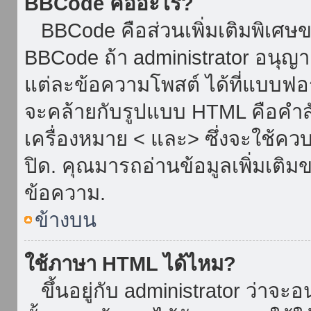
BBCode คืออะไร?
BBCode คือส่วนเพิ่มเติมพิเศ
BBCode ถ้า administrator อนุญา
แต่ละข้อความโพสต์ ได้ที่แบบฟอ
จะคล้ายกับรูปแบบ HTML คือคำสั่
เครื่องหมาย < และ> ซึ่งจะใช้ควบ
ปิด. คุณมารถอ่านข้อมูลเพิ่มเติม
ข้อความ.
ข้างบน
ใช้ภาษา HTML ได้ไหม?
ขึ้นอยู่กับ administrator ว่าจะอน