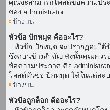
คุณจะสามารถโพสต์ข้อความประกาศ
ของ administrator.
ข้างบน
หัวข้อ ปักหมุด คืออะไร?
หัวข้อ ปักหมุด จะปรากฏอยู่ใต้
ซึ่งค่อนข้างสำคัญ ดังนั้นคุณควรอ
ข้อความประกาศ คือ administrat
โพสต์หัวข้อ ปักหมุด ได้ในแต่ละบ
ข้างบน
หัวข้อถูกล็อก คืออะไร?
หัวข้อถูกล็อก จะถูกกำหนดโดย 