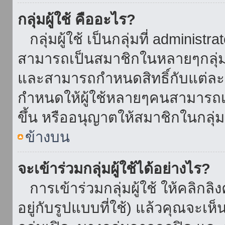
กลุ่มผู้ใช้ คืออะไร?
กลุ่มผู้ใช้ เป็นกลุ่มที่ administr
สามารถเป็นสมาชิกในหลายๆกลุ่มพ
และสามารถกำหนดสิทธิ์กับแต่ละกล
กำหนดให้ผู้ใช้หลายๆคนสามารถเป
ขึ้น หรืออนุญาตให้สมาชิกในกลุ่
ข้างบน
จะเข้าร่วมกลุ่มผู้ใช้ได้อย่างไร?
การเข้าร่วมกลุ่มผู้ใช้ ให้คลิกลิงค
อยู่กับรูปแบบที่ใช้) แล้วคุณจะเห็นก