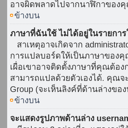
อาจผิดพลาดไปจากนาฬิกาของคุณ
ข้างบน
ภาษาที่ฉันใช้ ไม่ได้อยู่ในรายการ
สาเหตุอาจเกิดจาก administrator 
การแปลบอร์ดให้เป็นภาษาของคุณ
เผื่อเขาอาจติดตั้งภาษาที่คุณต้อง
สามารถแปลด้วยตัวเองได้. คุณจะพ
Group (จะเห็นลิงค์ที่ด้านล่างของ
ข้างบน
จะแสดงรูปภาพด้านล่าง userna