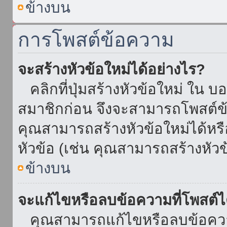
ข้างบน
การโพสต์ข้อความ
จะสร้างหัวข้อใหม่ได้อย่างไร?
คลิกที่ปุ่มสร้างหัวข้อใหม่ ใน บ
สมาชิกก่อน จึงจะสามารถโพสต์ข
คุณสามารถสร้างหัวข้อใหม่ได้หรื
หัวข้อ (เช่น คุณสามารถสร้างหั
ข้างบน
จะแก้ไขหรือลบข้อความที่โพสต์ไ
คุณสามารถแก้ไขหรือลบข้อความ