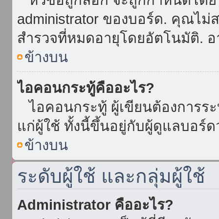
administrator ของบอร์ด. คุณไม
สำรวจที่หมดอายุโดยอัตโนมัติ. อ
ข้างบน
ไอคอนกระทู้คืออะไร?
ไอคอนกระทู้ ผู้เขียนต้องการระบุ
แก่ผู้ใช้ ทั้งนี้ขึ้นอยู่กับผู้ดูแลบ
ข้างบน
ระดับผู้ใช้ และกลุ่มผู้ใช้
Administrator คืออะไร?