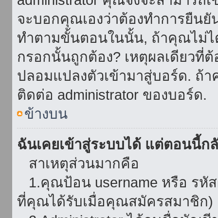
จะบอกคุณเองว่าต้องทำการยืนยันชื่
ทำตามขั้นตอนในนั้น, ถ้าคุณไม่ได้
กรอกนั้นถูกต้อง? เหตุผลเดียวที่ต
ปลอมแปลงตัวเข้ามาสู่บอร์ด. ถ้าค
ติดต่อ administrator ของบอร์ด.
ข้างบน
ฉันเคยเข้าสู่ระบบได้ แต่ตอนนี้กลั
สาเหตุส่วนมากคือ
1.คุณป้อน username หรือ รหัส
ที่คุณได้รับเมื่อคุณสมัครสมาชิก)