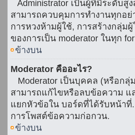
Administrator เป็นผู้ที่มีระดับส
สามารถควบคุมการทำงานทุกอย่าง
การหวงห้ามผู้ใช้, การสร้างกลุ่มผู
ของการเป็น moderator ในทุก fo
ข้างบน
Moderator คืออะไร?
Moderator เป็นบุคคล (หรือกลุ่ม
สามารถแก้ไขหรือลบข้อความ และ
แยกหัวข้อใน บอร์ดที่ได้รับหน้าท
การโพสต์ข้อความก่อกวน.
ข้างบน