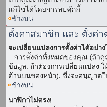
แก้ไขได้โดยการลบคุ๊กกี้
ข้างบน
ตั้งค่าสมาชิก และ ตั้งค่า
จะเปลี่ยนแปลงการตั้งค่าได้อย่า
การตั้งค่าทั้งหมดของคุณ (ถ้าค
ข้อมูล. ถ้าต้องการเปลี่ยนแปลง ให้
ด้านบนของหน้า). ซึ่งจะอนุญาตให
ข้างบน
นาฬิกาไม่ตรง!