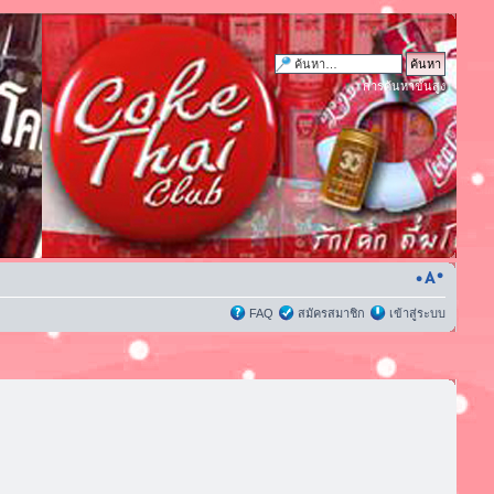
การค้นหาขั้นสูง
FAQ
สมัครสมาชิก
เข้าสู่ระบบ