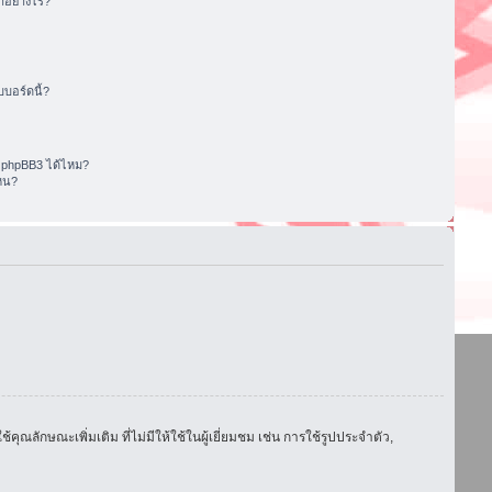
อย่างไร?
บอร์ดนี้?
 phpBB3 ได้ไหม?
หน?
ักษณะเพิ่มเติม ที่ไม่มีให้ใช้ในผู้เยี่ยมชม เช่น การใช้รูปประจำตัว,