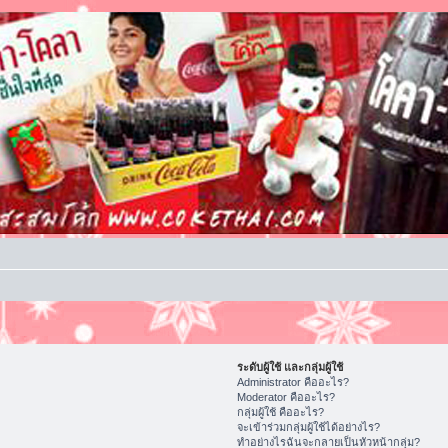
ระดับผู้ใช้ และกลุ่มผู้ใช้
Administrator คืออะไร?
Moderator คืออะไร?
กลุ่มผู้ใช้ คืออะไร?
จะเข้าร่วมกลุ่มผู้ใช้ได้อย่างไร?
ทำอย่างไรฉันจะกลายเป็นหัวหน้ากลุ่ม?