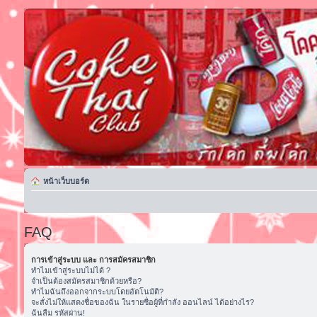
หน้าเว็บบอร์ด
FAQ
การเข้าสู่ระบบ และ การสมัครสมาชิก
ทำไมเข้าสู่ระบบไม่ได้ ?
จำเป็นต้องสมัครสมาชิกด้วยหรือ?
ทำไมฉันถึงออกจากระบบโดยอัตโนมัติ?
จะสั่งไม่ให้แสดงชื่อของฉัน ในรายชื่อผู้ที่กำลัง ออนไลน์ ได้อย่างไร?
ฉันลืม รหัสผ่าน!