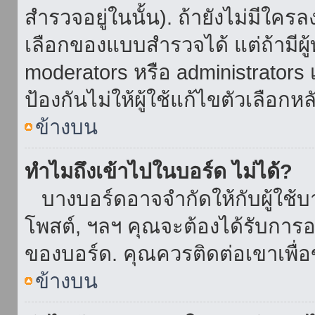
สำรวจอยู่ในนั้น). ถ้ายังไม่มีใ
เลือกของแบบสำรวจได้ แต่ถ้ามี
moderators หรือ administrators เ
ป้องกันไม่ให้ผู้ใช้แก้ไขตัวเลื
ข้างบน
ทำไมถึงเข้าไปในบอร์ด ไม่ได้?
บางบอร์ดอาจจำกัดให้กับผู้ใช้บาง
โพสต์, ฯลฯ คุณจะต้องได้รับการ
ของบอร์ด. คุณควรติดต่อเขาเพื
ข้างบน