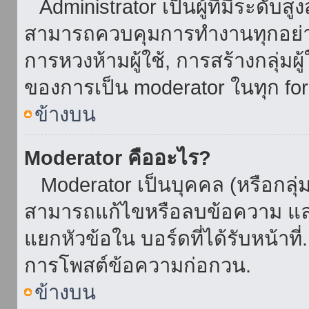
Administrator เป็นผู้ที่มีระดับส
สามารถควบคุมการทำงานทุกอย่าง
การหวงห้ามผู้ใช้, การสร้างกลุ่มผู
ของการเป็น moderator ในทุก fo
ข้างบน
Moderator คืออะไร?
Moderator เป็นบุคคล (หรือกลุ่ม
สามารถแก้ไขหรือลบข้อความ และ
แยกหัวข้อใน บอร์ดที่ได้รับหน้าท
การโพสต์ข้อความก่อกวน.
ข้างบน