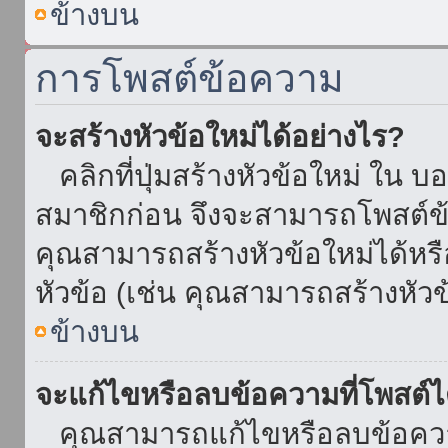
ข้างบน
การโพสต์ข้อความ
จะสร้างหัวข้อใหม่ได้อย่างไร?
คลิกที่ปุ่มสร้างหัวข้อใหม่ ใน บ
สมาชิกก่อน จึงจะสามารถโพสต์ข
คุณสามารถสร้างหัวข้อใหม่ได้หรื
หัวข้อ (เช่น คุณสามารถสร้างหั
ข้างบน
จะแก้ไขหรือลบข้อความที่โพสต์ไ
คุณสามารถแก้ไขหรือลบข้อความ