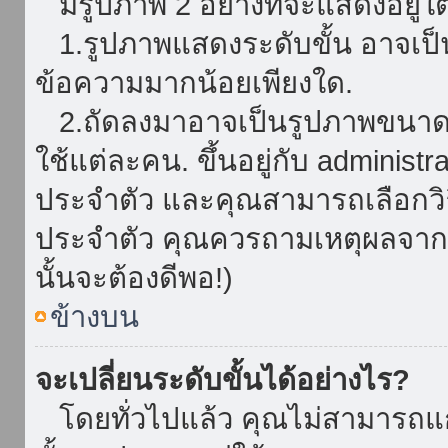
มีรูปภาพ 2 อย่างที่จะแสดงอยู่ใต
1.รูปภาพแสดงระดับขั้น อาจเป็น
ข้อความมากน้อยเพียงใด.
2.ถัดลงมาอาจเป็นรูปภาพขนาดใหญ
ใช้แต่ละคน. ขึ้นอยู่กับ administ
ประจำตัว และคุณสามารถเลือกวิธ
ประจำตัว คุณควรถามเหตุผลจาก a
นั้นจะต้องดีพอ!)
ข้างบน
จะเปลี่ยนระดับขั้นได้อย่างไร?
โดยทั่วไปแล้ว คุณไม่สามารถแก