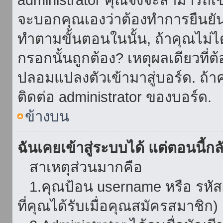
จะบอกคุณเองว่าต้องทำการยืนยันชื่
ทำตามขั้นตอนในนั้น, ถ้าคุณไม่ได้
กรอกนั้นถูกต้อง? เหตุผลเดียวที่ต
ปลอมแปลงตัวเข้ามาสู่บอร์ด. ถ้าค
ติดต่อ administrator ของบอร์ด.
ข้างบน
ฉันเคยเข้าสู่ระบบได้ แต่ตอนนี้กลั
สาเหตุส่วนมากคือ
1.คุณป้อน username หรือ รหัส
ที่คุณได้รับเมื่อคุณสมัครสมาชิก)