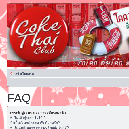
หน้าเว็บบอร์ด
FAQ
การเข้าสู่ระบบ และ การสมัครสมาชิก
ทำไมเข้าสู่ระบบไม่ได้ ?
จำเป็นต้องสมัครสมาชิกด้วยหรือ?
ทำไมฉันถึงออกจากระบบโดยอัตโนมัติ?