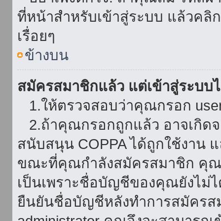
ที่หน้าสำหรับเข้าสู่ระบบ แล้วคล
เรื่อยๆ
ข้างบน
สมัครสมาชิกแล้ว แต่เข้าสู่ระบบไม
1.ให้ตรวจสอบว่าคุณกรอก userna
2.ถ้าคุณกรอกถูกแล้ว อาจเกิดจาก
สนับสนุน COPPA ได้ถูกใช้งาน และ
ขณะที่คุณกำลังสมัครสมาชิก คุณจ
เป็นเพราะชื่อบัญชีของคุณยังไม่ไ
ยืนยันชื่อบัญชีหลังทำการสมัครส
administrator คุณจึงจะสามารถเข