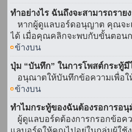
ทำอย่างไร ฉันถึงจะสามารถรายงา
หากผู้ดูแลบอร์ดอนุญาต คุณจะเห
ได้ เมื่อคุณคลิกจะพบกับขั้นตอ
ข้างบน
ปุ่ม “บันทึก” ในการโพสต์กระทู้ม
อนุณาตให้บันทึกข้อความเพื่อใ
ข้างบน
ทำไมกระทู้ของฉันต้องรอการอนุม
ผู้ดูแลบอร์ดต้องการกรอกข้อความ
แลบอร์ดให้คุณไปอยู่ในกลุ่มผู้ใ