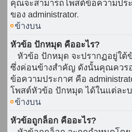
คุณจะสามารถโพสต์ข้อความประกาศ
ของ administrator.
ข้างบน
หัวข้อ ปักหมุด คืออะไร?
หัวข้อ ปักหมุด จะปรากฏอยู่ใต้
ซึ่งค่อนข้างสำคัญ ดังนั้นคุณควรอ
ข้อความประกาศ คือ administrat
โพสต์หัวข้อ ปักหมุด ได้ในแต่ละบ
ข้างบน
หัวข้อถูกล็อก คืออะไร?
หัวข้อถูกล็อก จะถูกกำหนดโดย 