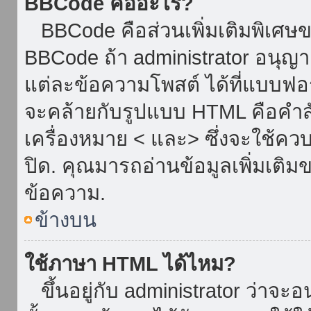
BBCode คืออะไร?
BBCode คือส่วนเพิ่มเติมพิเศ
BBCode ถ้า administrator อนุญา
แต่ละข้อความโพสต์ ได้ที่แบบฟอ
จะคล้ายกับรูปแบบ HTML คือคำสั่
เครื่องหมาย < และ> ซึ่งจะใช้ควบ
ปิด. คุณมารถอ่านข้อมูลเพิ่มเติม
ข้อความ.
ข้างบน
ใช้ภาษา HTML ได้ไหม?
ขึ้นอยู่กับ administrator ว่าจะอน