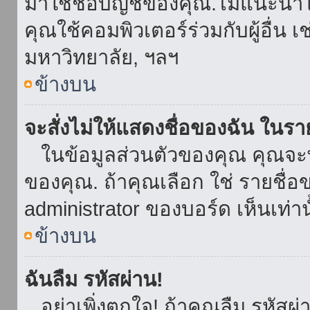
มาใช้ชื่อบัญชีของคุณ.ไม่แนะนำให
คุณใช้คอมพิวเตอร์ร่วมกับผู้อื่น เ
มหาวิทยาลัย, ฯลฯ
ข้างบน
จะสั่งไม่ให้แสดงชื่อของฉัน ในรายช
ในข้อมูลส่วนตัวของคุณ คุณจะ
ของคุณ. ถ้าคุณเลือก ใช่ รายชื
administrator ของบอร์ด เห็นเท่านั
ข้างบน
ฉันลืม รหัสผ่าน!
อย่าเพิ่งตกใจ! ถ้าคุณลืม รหัสผ