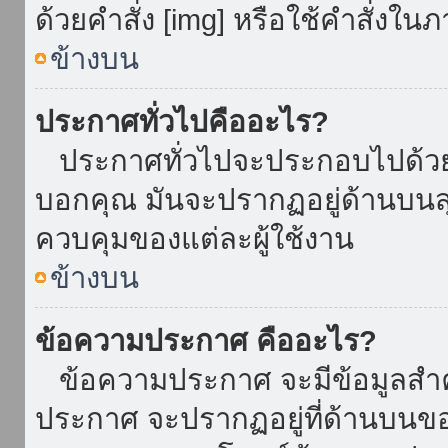
ด้วยคำสั่ง [img] หรือใช้คำสั่งใ
ข้างบน
ประกาศทั่วไปคืออะไร?
ประกาศทั่วไปจะประกอบไปด้วยข้อ
บอกคุณ มันจะปรากฏอยู่ด้านบน
ควบคุมของแต่ละผู้ใช้งาน
ข้างบน
ข้อความประกาศ คืออะไร?
ข้อความประกาศ จะมีข้อมูลสำคั
ประกาศ จะปรากฏอยู่ที่ด้านบนของท