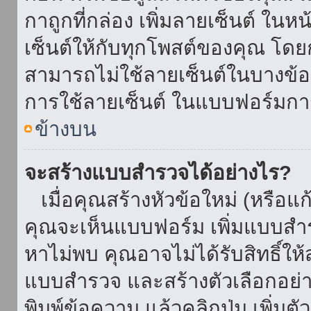
กาถูกที่กล่อง เพิ่มลายเซ็นต์ ใน
เซ็นต์ให้กับทุกโพสต์ของคุณ โด
สามารถไม่ใช้ลายเซ็นต์ในบางข้
การใช้ลายเซ็นต์ ในแบบฟอร์มกา
ข้างบน
จะสร้างแบบสำรวจได้อย่างไร?
เมื่อคุณสร้างหัวข้อใหม่ (หรือแก
คุณจะเห็นแบบฟอร์ม เพิ่มแบบสำ
หาไม่พบ คุณอาจไม่ได้รับสิทธิ์ใ
แบบสำรวจ และสร้างตัวเลือกอย่างน
พิมพ์ข้อความ แล้วคลิกปุ่ม เพิ่