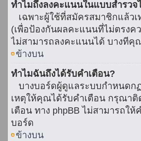
ทำไมถึงลงคะแนนในแบบสำรวจไม
เฉพาะผู้ใช้ที่สมัครสมาชิกแล้ว
(เพื่อป้องกันผลคะแนนที่ไม่ตรงคว
ไม่สามารถลงคะแนนได้ บางทีคุณอ
ข้างบน
ทำไมฉันถึงได้รับคำเตือน?
บางบอร์ดผู้ดูแลระบบกำหนดกฏบา
เหตุให้คุณได้รับคำเตือน กรุณาติ
เตือน ทาง phpBB ไม่สามารถให้คำ
บอร์ด
ข้างบน