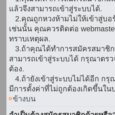
แล้วจึงสามารถเข้าสู่ระบบได้.
2.คุณถูกหวงห้ามไม่ให้เข้าสู่บอร
เช่นนั้น คุณควรติดต่อ webmaster
ทราบเหตุผล.
3.ถ้าคุณได้ทำการสมัครสมาชิกแล
สามารถเข้าสู่ระบบได้ กรุณาตรว
ต้อง.
4.ถ้ายังเข้าสู่ระบบไม่ได้อีก กร
มีการตั้งค่าที่ไม่ถูกต้องเกิดขึ้นใน
ข้างบน
จำเป็นต้องสมัครสมาชิกด้วยหรือ