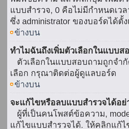
แบบสำรวจ, 0 คือไม่มีกำหนดเวล
ซึ่ง administrator ของบอร์ดได้ตั้ง
ข้างบน
ทำไมฉันถึงเพิ่มตัวเลือกในแบบส
ตัวเลือกในแบบสอบถามถูกจำกัดด้
เลือก กรุณาติดต่อผู้ดูแลบอร์ด
ข้างบน
จะแก้ไขหรือลบแบบสำรวจได้อย่
ผู้ที่เป็นคนโพสต์ข้อความ, mod
แก้ไขแบบสำรวจได้. ให้คลิกแก้ไ