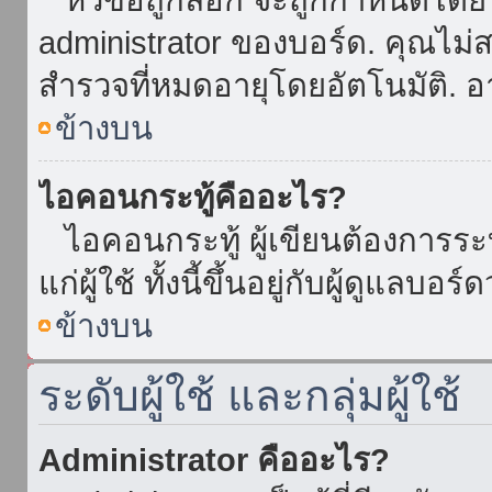
administrator ของบอร์ด. คุณไม
สำรวจที่หมดอายุโดยอัตโนมัติ. อ
ข้างบน
ไอคอนกระทู้คืออะไร?
ไอคอนกระทู้ ผู้เขียนต้องการระบุ
แก่ผู้ใช้ ทั้งนี้ขึ้นอยู่กับผู้ดูแลบ
ข้างบน
ระดับผู้ใช้ และกลุ่มผู้ใช้
Administrator คืออะไร?