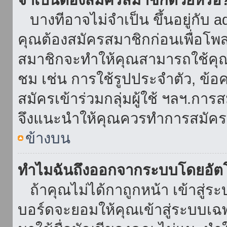
บางทีอาจไม่จำเป็น ขึ้นอยู่กับ 
คุณต้องสมัครสมาชิกก่อนเพื่อโพ
สมาชิกจะทำให้คุณสามารถใช้คุณลักษ
ชม เช่น การใช้รูปประจำตัว, ข้อควา
สมัครเข้าร่วมกลุ่มผู้ใช้ ฯลฯ.การ
จึงแนะนำให้คุณควรทำการสมัคร
ข้างบน
ทำไมฉันถึงออกจากระบบโดยอัตโ
ถ้าคุณไม่ได้กาถูกหน้า เข้าสู่ร
บอร์ดจะยอมให้คุณเข้าสู่ระบบเฉพา