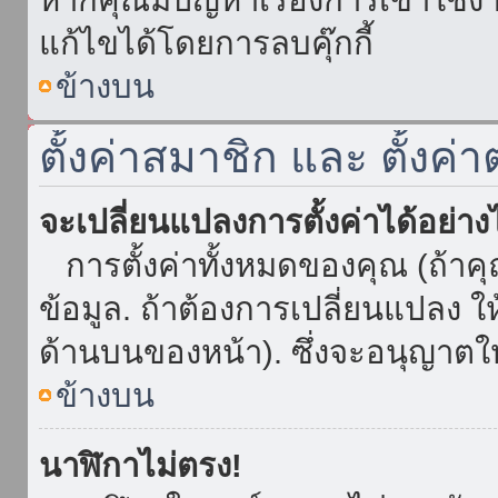
แก้ไขได้โดยการลบคุ๊กกี้
ข้างบน
ตั้งค่าสมาชิก และ ตั้งค่า
จะเปลี่ยนแปลงการตั้งค่าได้อย่า
การตั้งค่าทั้งหมดของคุณ (ถ้าค
ข้อมูล. ถ้าต้องการเปลี่ยนแปลง ให้
ด้านบนของหน้า). ซึ่งจะอนุญาตให
ข้างบน
นาฬิกาไม่ตรง!