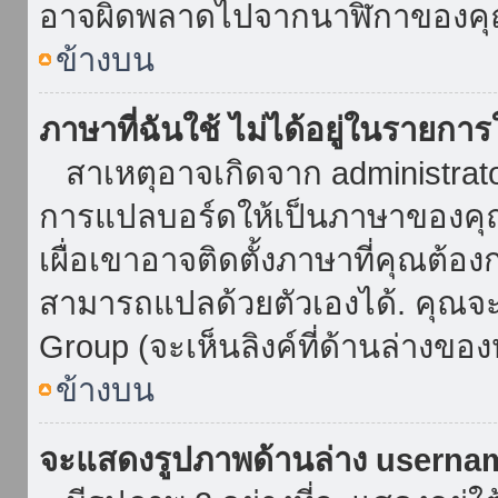
อาจผิดพลาดไปจากนาฬิกาของคุณ
ข้างบน
ภาษาที่ฉันใช้ ไม่ได้อยู่ในรายการ
สาเหตุอาจเกิดจาก administrator 
การแปลบอร์ดให้เป็นภาษาของคุณ
เผื่อเขาอาจติดตั้งภาษาที่คุณต้อง
สามารถแปลด้วยตัวเองได้. คุณจะพ
Group (จะเห็นลิงค์ที่ด้านล่างของ
ข้างบน
จะแสดงรูปภาพด้านล่าง userna