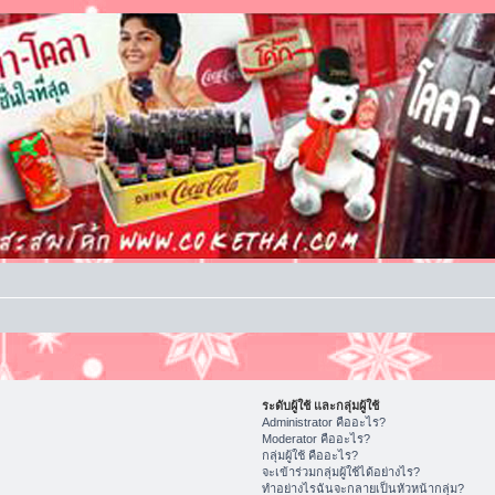
ระดับผู้ใช้ และกลุ่มผู้ใช้
Administrator คืออะไร?
Moderator คืออะไร?
กลุ่มผู้ใช้ คืออะไร?
จะเข้าร่วมกลุ่มผู้ใช้ได้อย่างไร?
ทำอย่างไรฉันจะกลายเป็นหัวหน้ากลุ่ม?