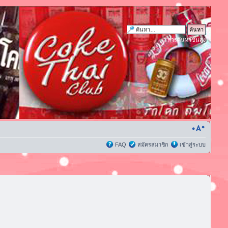
การค้นหาขั้นสูง
FAQ
สมัครสมาชิก
เข้าสู่ระบบ