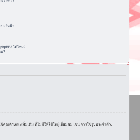
อย่างไร?
บอร์ดนี้?
 phpBB3 ได้ไหม?
หน?
ักษณะเพิ่มเติม ที่ไม่มีให้ใช้ในผู้เยี่ยมชม เช่น การใช้รูปประจำตัว,