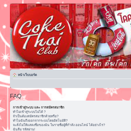
หน้าเว็บบอร์ด
FAQ
การเข้าสู่ระบบ และ การสมัครสมาชิก
ทำไมเข้าสู่ระบบไม่ได้ ?
จำเป็นต้องสมัครสมาชิกด้วยหรือ?
ทำไมฉันถึงออกจากระบบโดยอัตโนมัติ?
จะสั่งไม่ให้แสดงชื่อของฉัน ในรายชื่อผู้ที่กำลัง ออนไลน์ ได้อย่างไร?
ฉันลืม รหัสผ่าน!