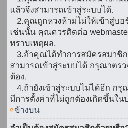
แล้วจึงสามารถเข้าสู่ระบบได้.
2.คุณถูกหวงห้ามไม่ให้เข้าสู่บอร
เช่นนั้น คุณควรติดต่อ webmaster
ทราบเหตุผล.
3.ถ้าคุณได้ทำการสมัครสมาชิกแล
สามารถเข้าสู่ระบบได้ กรุณาตรว
ต้อง.
4.ถ้ายังเข้าสู่ระบบไม่ได้อีก กร
มีการตั้งค่าที่ไม่ถูกต้องเกิดขึ้นใน
ข้างบน
จำเป็นต้องสมัครสมาชิกด้วยหรือ