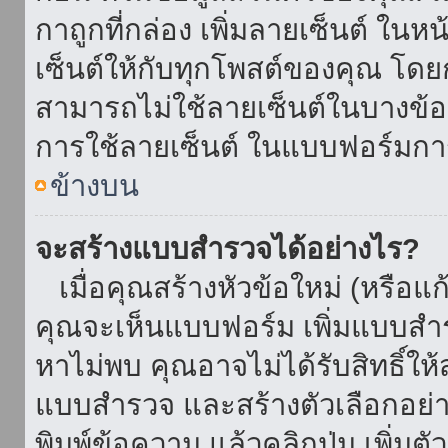
กาถูกที่กล่อง เพิ่มลายเซ็นต์ ใน
เซ็นต์ให้กับทุกโพสต์ของคุณ โด
สามารถไม่ใช้ลายเซ็นต์ในบางข้
การใช้ลายเซ็นต์ ในแบบฟอร์มกา
ข้างบน
จะสร้างแบบสำรวจได้อย่างไร?
เมื่อคุณสร้างหัวข้อใหม่ (หรือแก
คุณจะเห็นแบบฟอร์ม เพิ่มแบบสำ
หาไม่พบ คุณอาจไม่ได้รับสิทธิ์ใ
แบบสำรวจ และสร้างตัวเลือกอย่างน
พิมพ์ข้อความ แล้วคลิกปุ่ม เพิ่