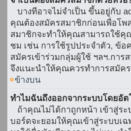
บางทีอาจไม่จำเป็น ขึ้นอยู่กับ 
คุณต้องสมัครสมาชิกก่อนเพื่อโพ
สมาชิกจะทำให้คุณสามารถใช้คุณลักษ
ชม เช่น การใช้รูปประจำตัว, ข้อควา
สมัครเข้าร่วมกลุ่มผู้ใช้ ฯลฯ.การ
จึงแนะนำให้คุณควรทำการสมัคร
ข้างบน
ทำไมฉันถึงออกจากระบบโดยอัตโ
ถ้าคุณไม่ได้กาถูกหน้า เข้าสู่ร
บอร์ดจะยอมให้คุณเข้าสู่ระบบเฉพา