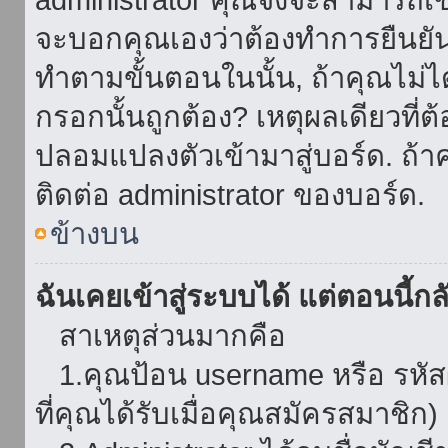
จะบอกคุณเองว่าต้องทำการยืนยันชื่
ทำตามขั้นตอนในนั้น, ถ้าคุณไม่ได้
กรอกนั้นถูกต้อง? เหตุผลเดียวที่ต
ปลอมแปลงตัวเข้ามาสู่บอร์ด. ถ้าค
ติดต่อ administrator ของบอร์ด.
ข้างบน
ฉันเคยเข้าสู่ระบบได้ แต่ตอนนี้กลั
สาเหตุส่วนมากคือ
1.คุณป้อน username หรือ รหัส
ที่คุณได้รับเมื่อคุณสมัครสมาชิก)