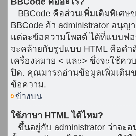
BBCode คืออะไร?
BBCode คือส่วนเพิ่มเติมพิเศ
BBCode ถ้า administrator อนุญา
แต่ละข้อความโพสต์ ได้ที่แบบฟอ
จะคล้ายกับรูปแบบ HTML คือคำสั่
เครื่องหมาย < และ> ซึ่งจะใช้ควบ
ปิด. คุณมารถอ่านข้อมูลเพิ่มเติม
ข้อความ.
ข้างบน
ใช้ภาษา HTML ได้ไหม?
ขึ้นอยู่กับ administrator ว่าจะอน