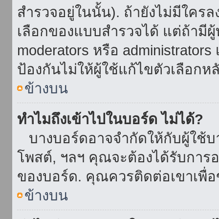
สำรวจอยู่ในนั้น). ถ้ายังไม่มีใ
เลือกของแบบสำรวจได้ แต่ถ้ามี
moderators หรือ administrators เ
ป้องกันไม่ให้ผู้ใช้แก้ไขตัวเลื
ข้างบน
ทำไมถึงเข้าไปในบอร์ด ไม่ได้?
บางบอร์ดอาจจำกัดให้กับผู้ใช้บาง
โพสต์, ฯลฯ คุณจะต้องได้รับการ
ของบอร์ด. คุณควรติดต่อเขาเพื
ข้างบน