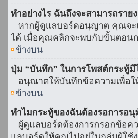
ทำอย่างไร ฉันถึงจะสามารถรายงา
หากผู้ดูแลบอร์ดอนุญาต คุณจะเห
ได้ เมื่อคุณคลิกจะพบกับขั้นตอ
ข้างบน
ปุ่ม “บันทึก” ในการโพสต์กระทู้ม
อนุณาตให้บันทึกข้อความเพื่อใ
ข้างบน
ทำไมกระทู้ของฉันต้องรอการอนุม
ผู้ดูแลบอร์ดต้องการกรอกข้อความ
แลบอร์ดให้คุณไปอยู่ในกลุ่มผู้ใ