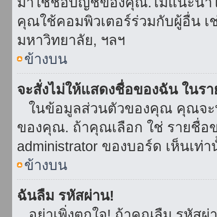
มาใช้ชื่อบัญชีของคุณ.ไม่แนะนำให
คุณใช้คอมพิวเตอร์ร่วมกับผู้อื่น เ
มหาวิทยาลัย, ฯลฯ
ข้างบน
จะสั่งไม่ให้แสดงชื่อของฉัน ในรายช
ในข้อมูลส่วนตัวของคุณ คุณจะ
ของคุณ. ถ้าคุณเลือก ใช่ รายชื
administrator ของบอร์ด เห็นเท่านั
ข้างบน
ฉันลืม รหัสผ่าน!
อย่าเพิ่งตกใจ! ถ้าคุณลืม รหัสผ