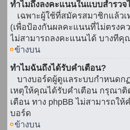
ทำไมถึงลงคะแนนในแบบสำรวจไม
เฉพาะผู้ใช้ที่สมัครสมาชิกแล้ว
(เพื่อป้องกันผลคะแนนที่ไม่ตรงคว
ไม่สามารถลงคะแนนได้ บางทีคุณอ
ข้างบน
ทำไมฉันถึงได้รับคำเตือน?
บางบอร์ดผู้ดูแลระบบกำหนดกฏบา
เหตุให้คุณได้รับคำเตือน กรุณาติ
เตือน ทาง phpBB ไม่สามารถให้คำ
บอร์ด
ข้างบน