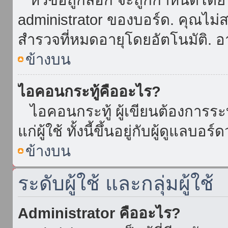
administrator ของบอร์ด. คุณไม
สำรวจที่หมดอายุโดยอัตโนมัติ. อ
ข้างบน
ไอคอนกระทู้คืออะไร?
ไอคอนกระทู้ ผู้เขียนต้องการระบุ
แก่ผู้ใช้ ทั้งนี้ขึ้นอยู่กับผู้ดูแลบ
ข้างบน
ระดับผู้ใช้ และกลุ่มผู้ใช้
Administrator คืออะไร?