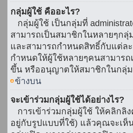
กลุ่มผู้ใช้ คืออะไร?
กลุ่มผู้ใช้ เป็นกลุ่มที่ administr
สามารถเป็นสมาชิกในหลายๆกลุ่มพ
และสามารถกำหนดสิทธิ์กับแต่ละกล
กำหนดให้ผู้ใช้หลายๆคนสามารถเป
ขึ้น หรืออนุญาตให้สมาชิกในกลุ่
ข้างบน
จะเข้าร่วมกลุ่มผู้ใช้ได้อย่างไร?
การเข้าร่วมกลุ่มผู้ใช้ ให้คลิกลิงค
อยู่กับรูปแบบที่ใช้) แล้วคุณจะเห็นก