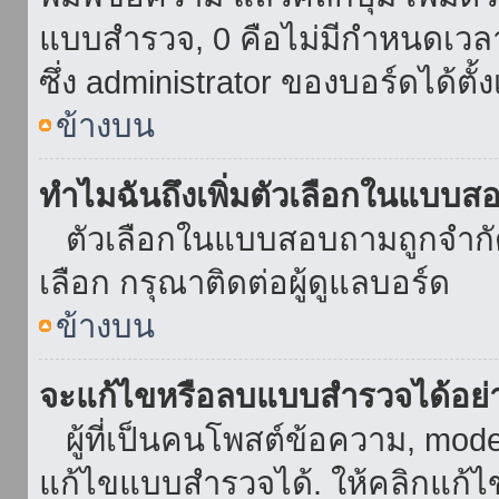
แบบสำรวจ, 0 คือไม่มีกำหนดเวล
ซึ่ง administrator ของบอร์ดได้ตั้ง
ข้างบน
ทำไมฉันถึงเพิ่มตัวเลือกในแบบส
ตัวเลือกในแบบสอบถามถูกจำกัดด้
เลือก กรุณาติดต่อผู้ดูแลบอร์ด
ข้างบน
จะแก้ไขหรือลบแบบสำรวจได้อย่
ผู้ที่เป็นคนโพสต์ข้อความ, mod
แก้ไขแบบสำรวจได้. ให้คลิกแก้ไ