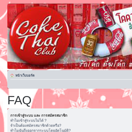
หน้าเว็บบอร์ด
FAQ
การเข้าสู่ระบบ และ การสมัครสมาชิก
ทำไมเข้าสู่ระบบไม่ได้ ?
จำเป็นต้องสมัครสมาชิกด้วยหรือ?
ทำไมฉันถึงออกจากระบบโดยอัตโนมัติ?