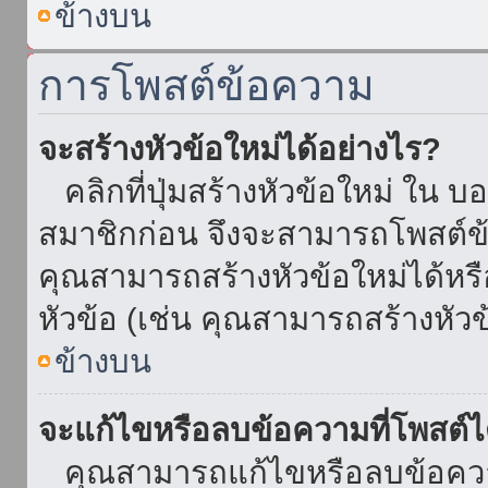
ข้างบน
การโพสต์ข้อความ
จะสร้างหัวข้อใหม่ได้อย่างไร?
คลิกที่ปุ่มสร้างหัวข้อใหม่ ใน บ
สมาชิกก่อน จึงจะสามารถโพสต์ข
คุณสามารถสร้างหัวข้อใหม่ได้หรื
หัวข้อ (เช่น คุณสามารถสร้างหั
ข้างบน
จะแก้ไขหรือลบข้อความที่โพสต์ไ
คุณสามารถแก้ไขหรือลบข้อความ