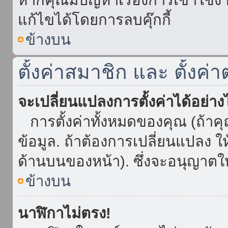
แก้ไขได้โดยการลบคุ๊กกี้
ข้างบน
ตั้งค่าสมาชิก และ ตั้งค่า
จะเปลี่ยนแปลงการตั้งค่าได้อย่า
การตั้งค่าทั้งหมดของคุณ (ถ้าค
ข้อมูล. ถ้าต้องการเปลี่ยนแปลง ให้
ด้านบนของหน้า). ซึ่งจะอนุญาตให
ข้างบน
นาฬิกาไม่ตรง!