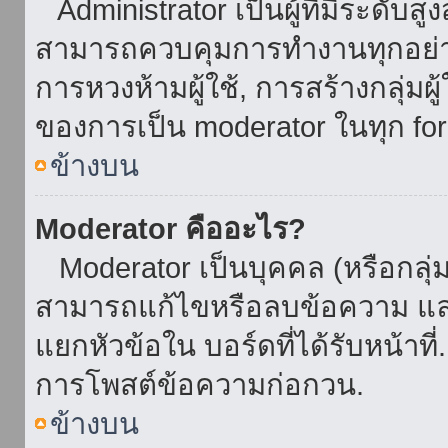
Administrator เป็นผู้ที่มีระดับส
สามารถควบคุมการทำงานทุกอย่าง
การหวงห้ามผู้ใช้, การสร้างกลุ่มผู
ของการเป็น moderator ในทุก fo
ข้างบน
Moderator คืออะไร?
Moderator เป็นบุคคล (หรือกลุ่ม
สามารถแก้ไขหรือลบข้อความ และ
แยกหัวข้อใน บอร์ดที่ได้รับหน้าท
การโพสต์ข้อความก่อกวน.
ข้างบน