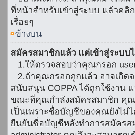
ที่หน้าสำหรับเข้าสู่ระบบ แล้วคล
เรื่อยๆ
ข้างบน
สมัครสมาชิกแล้ว แต่เข้าสู่ระบบไม
1.ให้ตรวจสอบว่าคุณกรอก userna
2.ถ้าคุณกรอกถูกแล้ว อาจเกิดจาก
สนับสนุน COPPA ได้ถูกใช้งาน และ
ขณะที่คุณกำลังสมัครสมาชิก คุณจ
เป็นเพราะชื่อบัญชีของคุณยังไม่ไ
ยืนยันชื่อบัญชีหลังทำการสมัครส
administrator คุณจึงจะสามารถเข