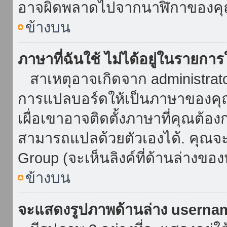
อาจผิดพลาดไปจากนาฬิกาของคุณ
ข้างบน
ภาษาที่ฉันใช้ ไม่ได้อยู่ในรายการ
สาเหตุอาจเกิดจาก administrator 
การแปลบอร์ดให้เป็นภาษาของคุณ
เผื่อเขาอาจติดตั้งภาษาที่คุณต้อง
สามารถแปลด้วยตัวเองได้. คุณจะพ
Group (จะเห็นลิงค์ที่ด้านล่างของ
ข้างบน
จะแสดงรูปภาพด้านล่าง userna