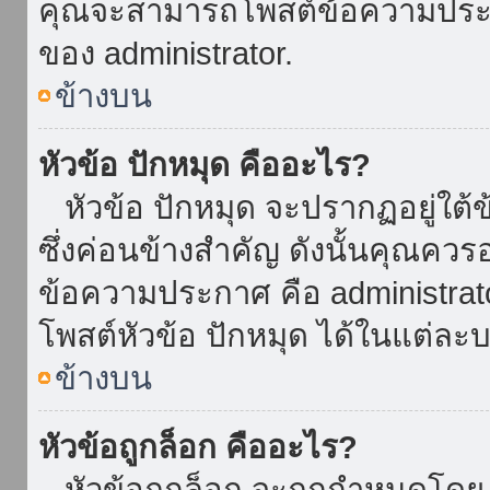
คุณจะสามารถโพสต์ข้อความประกาศ
ของ administrator.
ข้างบน
หัวข้อ ปักหมุด คืออะไร?
หัวข้อ ปักหมุด จะปรากฏอยู่ใต้
ซึ่งค่อนข้างสำคัญ ดังนั้นคุณควรอ
ข้อความประกาศ คือ administrat
โพสต์หัวข้อ ปักหมุด ได้ในแต่ละบ
ข้างบน
หัวข้อถูกล็อก คืออะไร?
หัวข้อถูกล็อก จะถูกกำหนดโดย 