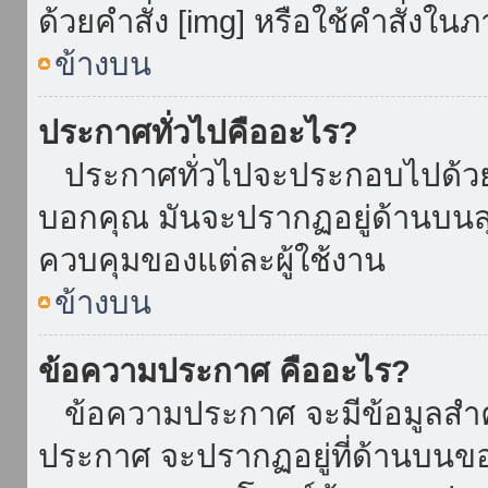
ด้วยคำสั่ง [img] หรือใช้คำสั่งใ
ข้างบน
ประกาศทั่วไปคืออะไร?
ประกาศทั่วไปจะประกอบไปด้วยข้อ
บอกคุณ มันจะปรากฏอยู่ด้านบน
ควบคุมของแต่ละผู้ใช้งาน
ข้างบน
ข้อความประกาศ คืออะไร?
ข้อความประกาศ จะมีข้อมูลสำคั
ประกาศ จะปรากฏอยู่ที่ด้านบนของท