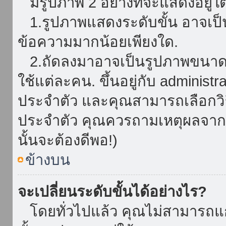
มีรูปภาพ 2 อย่างที่จะแสดงอยู่ใต
1.รูปภาพแสดงระดับขั้น อาจเป็น
ข้อความมากน้อยเพียงใด.
2.ถัดลงมาอาจเป็นรูปภาพขนาดใหญ
ใช้แต่ละคน. ขึ้นอยู่กับ administ
ประจำตัว และคุณสามารถเลือกวิธ
ประจำตัว คุณควรถามเหตุผลจาก a
นั้นจะต้องดีพอ!)
ข้างบน
จะเปลี่ยนระดับขั้นได้อย่างไร?
โดยทั่วไปแล้ว คุณไม่สามารถแก