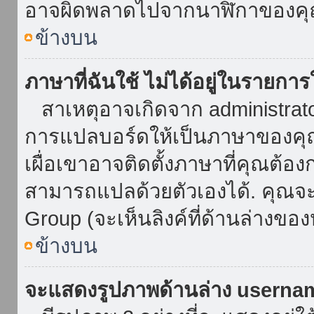
อาจผิดพลาดไปจากนาฬิกาของคุณ
ข้างบน
ภาษาที่ฉันใช้ ไม่ได้อยู่ในรายการ
สาเหตุอาจเกิดจาก administrator 
การแปลบอร์ดให้เป็นภาษาของคุณ
เผื่อเขาอาจติดตั้งภาษาที่คุณต้อง
สามารถแปลด้วยตัวเองได้. คุณจะพ
Group (จะเห็นลิงค์ที่ด้านล่างของ
ข้างบน
จะแสดงรูปภาพด้านล่าง userna