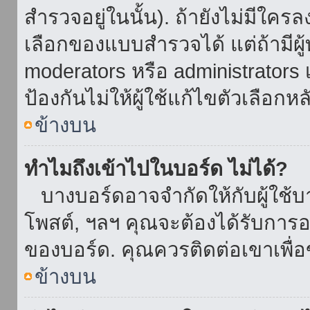
สำรวจอยู่ในนั้น). ถ้ายังไม่มีใ
เลือกของแบบสำรวจได้ แต่ถ้ามี
moderators หรือ administrators เ
ป้องกันไม่ให้ผู้ใช้แก้ไขตัวเลื
ข้างบน
ทำไมถึงเข้าไปในบอร์ด ไม่ได้?
บางบอร์ดอาจจำกัดให้กับผู้ใช้บาง
โพสต์, ฯลฯ คุณจะต้องได้รับการ
ของบอร์ด. คุณควรติดต่อเขาเพื
ข้างบน