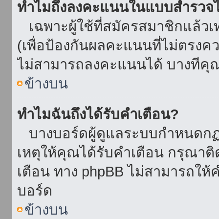
ทำไมถึงลงคะแนนในแบบสำรวจไม
เฉพาะผู้ใช้ที่สมัครสมาชิกแล้ว
(เพื่อป้องกันผลคะแนนที่ไม่ตรงคว
ไม่สามารถลงคะแนนได้ บางทีคุณอ
ข้างบน
ทำไมฉันถึงได้รับคำเตือน?
บางบอร์ดผู้ดูแลระบบกำหนดกฏบา
เหตุให้คุณได้รับคำเตือน กรุณาติ
เตือน ทาง phpBB ไม่สามารถให้คำ
บอร์ด
ข้างบน