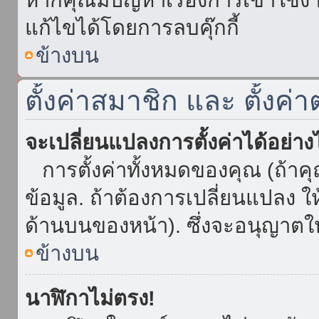
แก้ไขได้โดยการลบคุ๊กกี้
ข้างบน
ตั้งค่าสมาชิก และ ตั้งค่า
จะเปลี่ยนแปลงการตั้งค่าได้อย่า
การตั้งค่าทั้งหมดของคุณ (ถ้าค
ข้อมูล. ถ้าต้องการเปลี่ยนแปลง ให้
ด้านบนของหน้า). ซึ่งจะอนุญาตให
ข้างบน
นาฬิกาไม่ตรง!