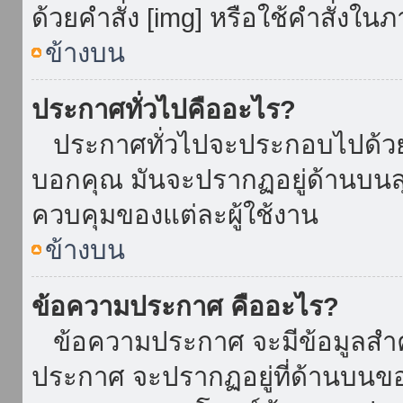
ด้วยคำสั่ง [img] หรือใช้คำสั่งใ
ข้างบน
ประกาศทั่วไปคืออะไร?
ประกาศทั่วไปจะประกอบไปด้วยข้อ
บอกคุณ มันจะปรากฏอยู่ด้านบน
ควบคุมของแต่ละผู้ใช้งาน
ข้างบน
ข้อความประกาศ คืออะไร?
ข้อความประกาศ จะมีข้อมูลสำคั
ประกาศ จะปรากฏอยู่ที่ด้านบนของท