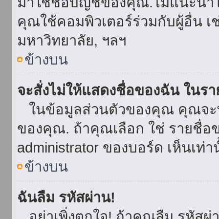
มาใช้ชื่อบัญชีของคุณ.ไม่แนะนำให
คุณใช้คอมพิวเตอร์ร่วมกับผู้อื่น เ
มหาวิทยาลัย, ฯลฯ
ข้างบน
จะสั่งไม่ให้แสดงชื่อของฉัน ในรายช
ในข้อมูลส่วนตัวของคุณ คุณจะ
ของคุณ. ถ้าคุณเลือก ใช่ รายชื
administrator ของบอร์ด เห็นเท่านั
ข้างบน
ฉันลืม รหัสผ่าน!
อย่าเพิ่งตกใจ! ถ้าคุณลืม รหัสผ