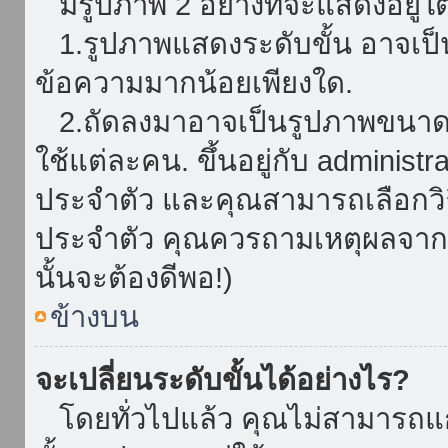
มีรูปภาพ 2 อย่างที่จะแสดงอยู่ใต
1.รูปภาพแสดงระดับขั้น อาจเป็น
ข้อความมากน้อยเพียงใด.
2.ถัดลงมาอาจเป็นรูปภาพขนาดใหญ
ใช้แต่ละคน. ขึ้นอยู่กับ administ
ประจำตัว และคุณสามารถเลือกวิธ
ประจำตัว คุณควรถามเหตุผลจาก a
นั้นจะต้องดีพอ!)
ข้างบน
จะเปลี่ยนระดับขั้นได้อย่างไร?
โดยทั่วไปแล้ว คุณไม่สามารถแก