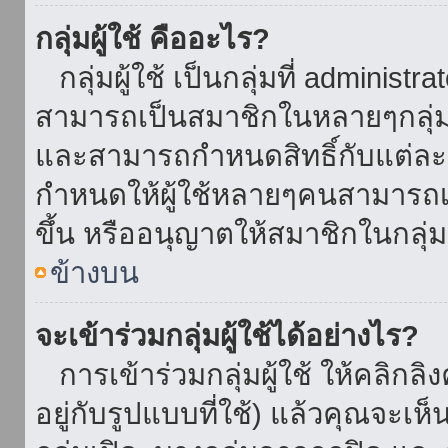
กลุ่มผู้ใช้ คืออะไร?
กลุ่มผู้ใช้ เป็นกลุ่มที่ administr
สามารถเป็นสมาชิกในหลายๆกลุ่มพ
และสามารถกำหนดสิทธิ์กับแต่ละกล
กำหนดให้ผู้ใช้หลายๆคนสามารถเป
ขึ้น หรืออนุญาตให้สมาชิกในกลุ่
ข้างบน
จะเข้าร่วมกลุ่มผู้ใช้ได้อย่างไร?
การเข้าร่วมกลุ่มผู้ใช้ ให้คลิกลิงค
อยู่กับรูปแบบที่ใช้) แล้วคุณจะเห็นก