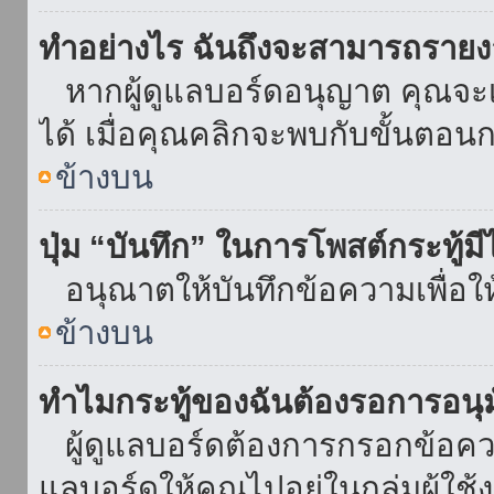
ทำอย่างไร ฉันถึงจะสามารถรายงา
หากผู้ดูแลบอร์ดอนุญาต คุณจะเห
ได้ เมื่อคุณคลิกจะพบกับขั้นตอ
ข้างบน
ปุ่ม “บันทึก” ในการโพสต์กระทู้ม
อนุณาตให้บันทึกข้อความเพื่อใ
ข้างบน
ทำไมกระทู้ของฉันต้องรอการอนุม
ผู้ดูแลบอร์ดต้องการกรอกข้อความ
แลบอร์ดให้คุณไปอยู่ในกลุ่มผู้ใ