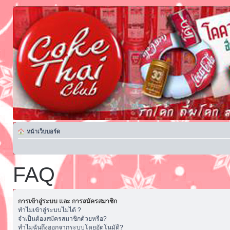
หน้าเว็บบอร์ด
FAQ
การเข้าสู่ระบบ และ การสมัครสมาชิก
ทำไมเข้าสู่ระบบไม่ได้ ?
จำเป็นต้องสมัครสมาชิกด้วยหรือ?
ทำไมฉันถึงออกจากระบบโดยอัตโนมัติ?