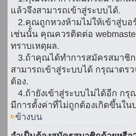
แล้วจึงสามารถเข้าสู่ระบบได้.
2.คุณถูกหวงห้ามไม่ให้เข้าสู่บอร
เช่นนั้น คุณควรติดต่อ webmaster
ทราบเหตุผล.
3.ถ้าคุณได้ทำการสมัครสมาชิกแล
สามารถเข้าสู่ระบบได้ กรุณาตรว
ต้อง.
4.ถ้ายังเข้าสู่ระบบไม่ได้อีก กร
มีการตั้งค่าที่ไม่ถูกต้องเกิดขึ้นใน
ข้างบน
จำเป็นต้องสมัครสมาชิกด้วยหรือ