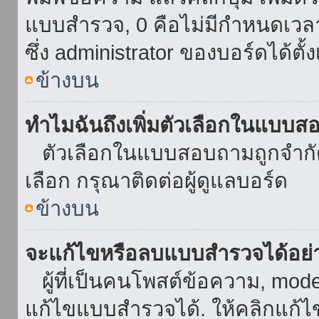
แบบสำรวจ, 0 คือไม่มีกำหนดเวล
ซึ่ง administrator ของบอร์ดได้ตั้ง
ข้างบน
ทำไมฉันถึงเพิ่มตัวเลือกในแบบส
ตัวเลือกในแบบสอบถามถูกจำกัดด้
เลือก กรุณาติดต่อผู้ดูแลบอร์ด
ข้างบน
จะแก้ไขหรือลบแบบสำรวจได้อย่
ผู้ที่เป็นคนโพสต์ข้อความ, mod
แก้ไขแบบสำรวจได้. ให้คลิกแก้ไ