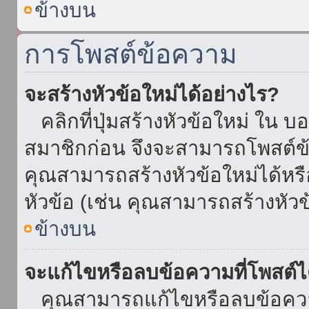
ข้างบน
การโพสต์ข้อความ
จะสร้างหัวข้อใหม่ได้อย่างไร?
คลิกที่ปุ่มสร้างหัวข้อใหม่ ใน บ
สมาชิกก่อน จึงจะสามารถโพสต์ข
คุณสามารถสร้างหัวข้อใหม่ได้หรื
หัวข้อ (เช่น คุณสามารถสร้างหั
ข้างบน
จะแก้ไขหรือลบข้อความที่โพสต์ไ
คุณสามารถแก้ไขหรือลบข้อความ