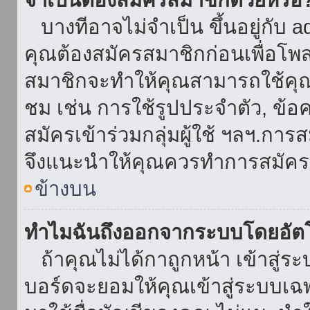
บางทีอาจไม่จำเป็น ขึ้นอยู่กับ 
คุณต้องสมัครสมาชิกก่อนเพื่อโพ
สมาชิกจะทำให้คุณสามารถใช้คุณลักษ
ชม เช่น การใช้รูปประจำตัว, ข้อควา
สมัครเข้าร่วมกลุ่มผู้ใช้ ฯลฯ.การ
จึงแนะนำให้คุณควรทำการสมัคร
ข้างบน
ทำไมฉันถึงออกจากระบบโดยอัตโ
ถ้าคุณไม่ได้กาถูกหน้า เข้าสู่ร
บอร์ดจะยอมให้คุณเข้าสู่ระบบเฉพา