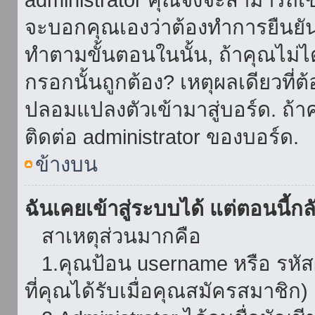
จะบอกคุณเองว่าต้องทำการยืนยันชื่
ทำตามขั้นตอนในนั้น, ถ้าคุณไม่ได้
กรอกนั้นถูกต้อง? เหตุผลเดียวที่ต
ปลอมแปลงตัวเข้ามาสู่บอร์ด. ถ้าค
ติดต่อ administrator ของบอร์ด.
ข้างบน
ฉันเคยเข้าสู่ระบบได้ แต่ตอนนี้กลั
สาเหตุส่วนมากคือ
1.คุณป้อน username หรือ รหัส
ที่คุณได้รับเมื่อคุณสมัครสมาชิก)