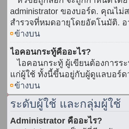
administrator ของบอร์ด. คุณไม
สำรวจที่หมดอายุโดยอัตโนมัติ. อ
ข้างบน
ไอคอนกระทู้คืออะไร?
ไอคอนกระทู้ ผู้เขียนต้องการระบุ
แก่ผู้ใช้ ทั้งนี้ขึ้นอยู่กับผู้ดูแลบ
ข้างบน
ระดับผู้ใช้ และกลุ่มผู้ใช้
Administrator คืออะไร?