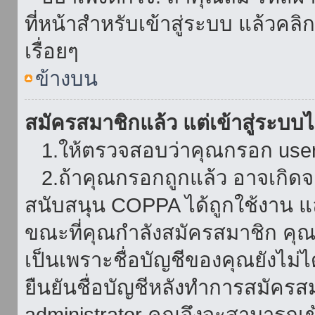
ที่หน้าสำหรับเข้าสู่ระบบ แล้วคล
เรื่อยๆ
ข้างบน
สมัครสมาชิกแล้ว แต่เข้าสู่ระบบไม
1.ให้ตรวจสอบว่าคุณกรอก userna
2.ถ้าคุณกรอกถูกแล้ว อาจเกิดจาก
สนับสนุน COPPA ได้ถูกใช้งาน และ
ขณะที่คุณกำลังสมัครสมาชิก คุณจ
เป็นเพราะชื่อบัญชีของคุณยังไม่ไ
ยืนยันชื่อบัญชีหลังทำการสมัครส
administrator คุณจึงจะสามารถเข