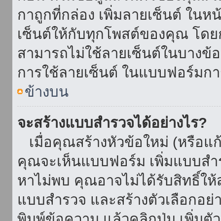
กาถูกที่กล่อง เพิ่มลายเซ็นต์ ใน
เซ็นต์ให้กับทุกโพสต์ของคุณ โด
สามารถไม่ใช้ลายเซ็นต์ในบางข้
การใช้ลายเซ็นต์ ในแบบฟอร์มกา
ข้างบน
จะสร้างแบบสำรวจได้อย่างไร?
เมื่อคุณสร้างหัวข้อใหม่ (หรือแก
คุณจะเห็นแบบฟอร์ม เพิ่มแบบสำ
หาไม่พบ คุณอาจไม่ได้รับสิทธิ์ใ
แบบสำรวจ และสร้างตัวเลือกอย่างน
พิมพ์ข้อความ แล้วคลิกปุ่ม เพิ่