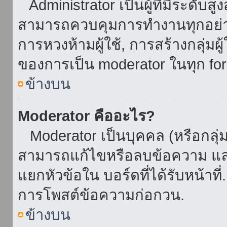
Administrator เป็นผู้ที่มีระดับส
สามารถควบคุมการทำงานทุกอย่าง
การหวงห้ามผู้ใช้, การสร้างกลุ่มผู
ของการเป็น moderator ในทุก fo
ข้างบน
Moderator คืออะไร?
Moderator เป็นบุคคล (หรือกลุ่ม
สามารถแก้ไขหรือลบข้อความ และ
แยกหัวข้อใน บอร์ดที่ได้รับหน้าท
การโพสต์ข้อความก่อกวน.
ข้างบน