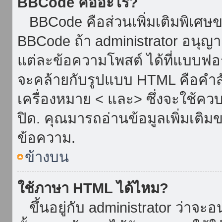
BBCode คืออะไร?
BBCode คือส่วนเพิ่มเติมพิเศ
BBCode ถ้า administrator อนุญา
แต่ละข้อความโพสต์ ได้ที่แบบฟอ
จะคล้ายกับรูปแบบ HTML คือคำสั่
เครื่องหมาย < และ> ซึ่งจะใช้ควบ
ปิด. คุณมารถอ่านข้อมูลเพิ่มเติม
ข้อความ.
ข้างบน
ใช้ภาษา HTML ได้ไหม?
ขึ้นอยู่กับ administrator ว่าจะอน