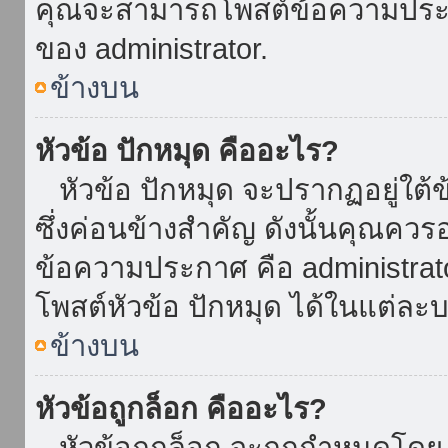
คุณจะสามารถโพสต์ข้อความประกาศ
ของ administrator.
ข้างบน
หัวข้อ ปักหมุด คืออะไร?
หัวข้อ ปักหมุด จะปรากฏอยู่ใต้
ซึ่งค่อนข้างสำคัญ ดังนั้นคุณควรอ
ข้อความประกาศ คือ administrat
โพสต์หัวข้อ ปักหมุด ได้ในแต่ละบ
ข้างบน
หัวข้อถูกล็อก คืออะไร?
หัวข้อถูกล็อก จะถูกกำหนดโดย 