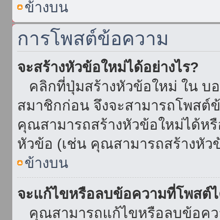
ข้างบน
การโพสต์ข้อความ
จะสร้างหัวข้อใหม่ได้อย่างไร?
คลิกที่ปุ่มสร้างหัวข้อใหม่ ใน บ
สมาชิกก่อน จึงจะสามารถโพสต์ข
คุณสามารถสร้างหัวข้อใหม่ได้หรื
หัวข้อ (เช่น คุณสามารถสร้างหั
ข้างบน
จะแก้ไขหรือลบข้อความที่โพสต์ไ
คุณสามารถแก้ไขหรือลบข้อความ