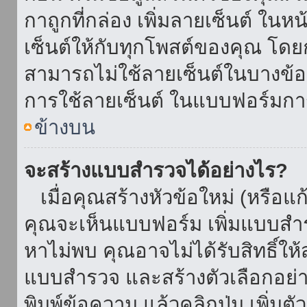
กาถูกที่กล่อง เพิ่มลายเซ็นต์ ใน
เซ็นต์ให้กับทุกโพสต์ของคุณ โด
สามารถไม่ใช้ลายเซ็นต์ในบางข้
การใช้ลายเซ็นต์ ในแบบฟอร์มกา
ข้างบน
จะสร้างแบบสำรวจได้อย่างไร?
เมื่อคุณสร้างหัวข้อใหม่ (หรือแก
คุณจะเห็นแบบฟอร์ม เพิ่มแบบสำ
หาไม่พบ คุณอาจไม่ได้รับสิทธิ์ใ
แบบสำรวจ และสร้างตัวเลือกอย่างน
พิมพ์ข้อความ แล้วคลิกปุ่ม เพิ่