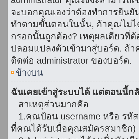
จะบอกคุณเองว่าต้องทำการยืนยันชื่
ทำตามขั้นตอนในนั้น, ถ้าคุณไม่ได้
กรอกนั้นถูกต้อง? เหตุผลเดียวที่ต
ปลอมแปลงตัวเข้ามาสู่บอร์ด. ถ้าค
ติดต่อ administrator ของบอร์ด.
ข้างบน
ฉันเคยเข้าสู่ระบบได้ แต่ตอนนี้กลั
สาเหตุส่วนมากคือ
1.คุณป้อน username หรือ รหัส
ที่คุณได้รับเมื่อคุณสมัครสมาชิก)