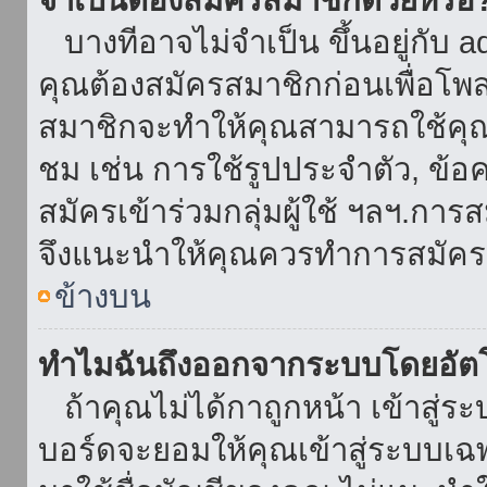
บางทีอาจไม่จำเป็น ขึ้นอยู่กับ 
คุณต้องสมัครสมาชิกก่อนเพื่อโพ
สมาชิกจะทำให้คุณสามารถใช้คุณลักษ
ชม เช่น การใช้รูปประจำตัว, ข้อควา
สมัครเข้าร่วมกลุ่มผู้ใช้ ฯลฯ.การ
จึงแนะนำให้คุณควรทำการสมัคร
ข้างบน
ทำไมฉันถึงออกจากระบบโดยอัตโ
ถ้าคุณไม่ได้กาถูกหน้า เข้าสู่ร
บอร์ดจะยอมให้คุณเข้าสู่ระบบเฉพา