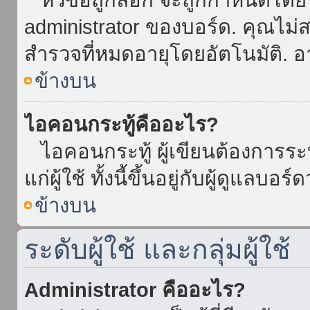
administrator ของบอร์ด. คุณไม
สำรวจที่หมดอายุโดยอัตโนมัติ. อ
ข้างบน
ไอคอนกระทู้คืออะไร?
ไอคอนกระทู้ ผู้เขียนต้องการระบุ
แก่ผู้ใช้ ทั้งนี้ขึ้นอยู่กับผู้ดูแลบ
ข้างบน
ระดับผู้ใช้ และกลุ่มผู้ใช้
Administrator คืออะไร?