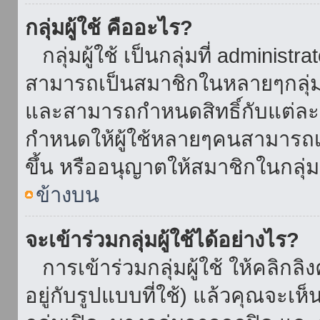
กลุ่มผู้ใช้ คืออะไร?
กลุ่มผู้ใช้ เป็นกลุ่มที่ administr
สามารถเป็นสมาชิกในหลายๆกลุ่มพ
และสามารถกำหนดสิทธิ์กับแต่ละกล
กำหนดให้ผู้ใช้หลายๆคนสามารถเป
ขึ้น หรืออนุญาตให้สมาชิกในกลุ่
ข้างบน
จะเข้าร่วมกลุ่มผู้ใช้ได้อย่างไร?
การเข้าร่วมกลุ่มผู้ใช้ ให้คลิกลิงค
อยู่กับรูปแบบที่ใช้) แล้วคุณจะเห็นก