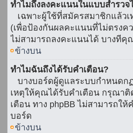
ทำไมถึงลงคะแนนในแบบสำรวจไม
เฉพาะผู้ใช้ที่สมัครสมาชิกแล้ว
(เพื่อป้องกันผลคะแนนที่ไม่ตรงคว
ไม่สามารถลงคะแนนได้ บางทีคุณอ
ข้างบน
ทำไมฉันถึงได้รับคำเตือน?
บางบอร์ดผู้ดูแลระบบกำหนดกฏบา
เหตุให้คุณได้รับคำเตือน กรุณาติ
เตือน ทาง phpBB ไม่สามารถให้คำ
บอร์ด
ข้างบน