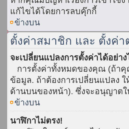
แก้ไขได้โดยการลบคุ๊กกี้
ข้างบน
ตั้งค่าสมาชิก และ ตั้งค่า
จะเปลี่ยนแปลงการตั้งค่าได้อย่า
การตั้งค่าทั้งหมดของคุณ (ถ้าค
ข้อมูล. ถ้าต้องการเปลี่ยนแปลง ให้
ด้านบนของหน้า). ซึ่งจะอนุญาตให
ข้างบน
นาฬิกาไม่ตรง!