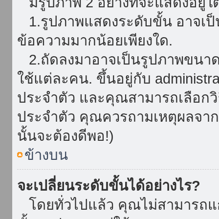
มีรูปภาพ 2 อย่างที่จะแสดงอยู่ใต
1.รูปภาพแสดงระดับขั้น อาจเป็น
ข้อความมากน้อยเพียงใด.
2.ถัดลงมาอาจเป็นรูปภาพขนาดใหญ
ใช้แต่ละคน. ขึ้นอยู่กับ administ
ประจำตัว และคุณสามารถเลือกวิธ
ประจำตัว คุณควรถามเหตุผลจาก a
นั้นจะต้องดีพอ!)
ข้างบน
จะเปลี่ยนระดับขั้นได้อย่างไร?
โดยทั่วไปแล้ว คุณไม่สามารถแก