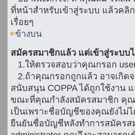
ที่หน้าสำหรับเข้าสู่ระบบ แล้วคล
เรื่อยๆ
ข้างบน
สมัครสมาชิกแล้ว แต่เข้าสู่ระบบไม
1.ให้ตรวจสอบว่าคุณกรอก userna
2.ถ้าคุณกรอกถูกแล้ว อาจเกิดจาก
สนับสนุน COPPA ได้ถูกใช้งาน และ
ขณะที่คุณกำลังสมัครสมาชิก คุณจ
เป็นเพราะชื่อบัญชีของคุณยังไม่ไ
ยืนยันชื่อบัญชีหลังทำการสมัครส
administrator คุณจึงจะสามารถเข