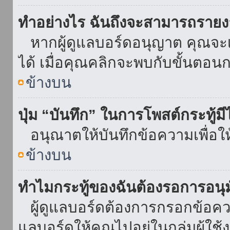
ทำอย่างไร ฉันถึงจะสามารถรายงา
หากผู้ดูแลบอร์ดอนุญาต คุณจะเห
ได้ เมื่อคุณคลิกจะพบกับขั้นตอ
ข้างบน
ปุ่ม “บันทึก” ในการโพสต์กระทู้ม
อนุณาตให้บันทึกข้อความเพื่อใ
ข้างบน
ทำไมกระทู้ของฉันต้องรอการอนุม
ผู้ดูแลบอร์ดต้องการกรอกข้อความ
แลบอร์ดให้คุณไปอยู่ในกลุ่มผู้ใ