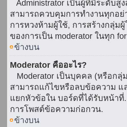
Administrator เป็นผู้ที่มีระดับส
สามารถควบคุมการทำงานทุกอย่าง
การหวงห้ามผู้ใช้, การสร้างกลุ่มผู
ของการเป็น moderator ในทุก fo
ข้างบน
Moderator คืออะไร?
Moderator เป็นบุคคล (หรือกลุ่ม
สามารถแก้ไขหรือลบข้อความ และ
แยกหัวข้อใน บอร์ดที่ได้รับหน้าท
การโพสต์ข้อความก่อกวน.
ข้างบน