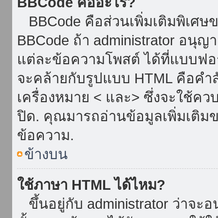
BBCode คืออะไร?
BBCode คือส่วนเพิ่มเติมพิเศ
BBCode ถ้า administrator อนุญา
แต่ละข้อความโพสต์ ได้ที่แบบฟอ
จะคล้ายกับรูปแบบ HTML คือคำสั่
เครื่องหมาย < และ> ซึ่งจะใช้ควบ
ปิด. คุณมารถอ่านข้อมูลเพิ่มเติม
ข้อความ.
ข้างบน
ใช้ภาษา HTML ได้ไหม?
ขึ้นอยู่กับ administrator ว่าจะอน