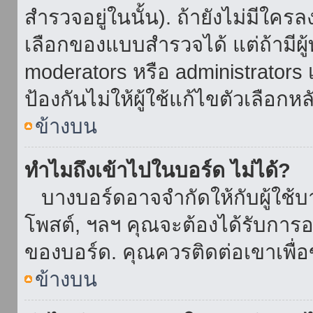
สำรวจอยู่ในนั้น). ถ้ายังไม่มีใ
เลือกของแบบสำรวจได้ แต่ถ้ามี
moderators หรือ administrators เ
ป้องกันไม่ให้ผู้ใช้แก้ไขตัวเลื
ข้างบน
ทำไมถึงเข้าไปในบอร์ด ไม่ได้?
บางบอร์ดอาจจำกัดให้กับผู้ใช้บาง
โพสต์, ฯลฯ คุณจะต้องได้รับการ
ของบอร์ด. คุณควรติดต่อเขาเพื
ข้างบน