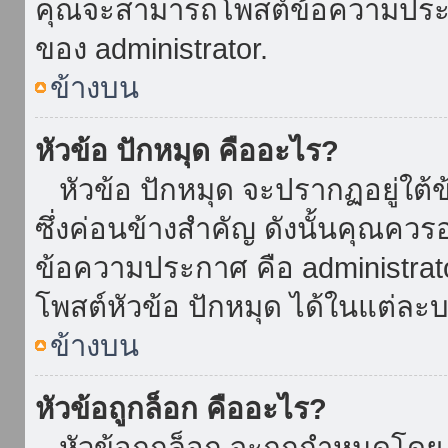
คุณจะสามารถโพสต์ข้อความประกาศ
ของ administrator.
ข้างบน
หัวข้อ ปักหมุด คืออะไร?
หัวข้อ ปักหมุด จะปรากฏอยู่ใต้
ซึ่งค่อนข้างสำคัญ ดังนั้นคุณควรอ
ข้อความประกาศ คือ administrat
โพสต์หัวข้อ ปักหมุด ได้ในแต่ละบ
ข้างบน
หัวข้อถูกล็อก คืออะไร?
หัวข้อถูกล็อก จะถูกกำหนดโดย 