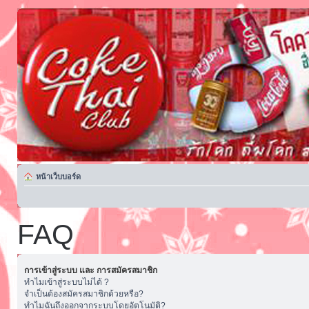
หน้าเว็บบอร์ด
FAQ
การเข้าสู่ระบบ และ การสมัครสมาชิก
ทำไมเข้าสู่ระบบไม่ได้ ?
จำเป็นต้องสมัครสมาชิกด้วยหรือ?
ทำไมฉันถึงออกจากระบบโดยอัตโนมัติ?