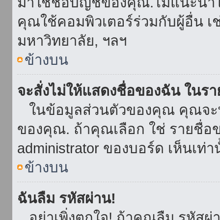
มาใช้ชื่อบัญชีของคุณ.ไม่แนะนำให
คุณใช้คอมพิวเตอร์ร่วมกับผู้อื่น เ
มหาวิทยาลัย, ฯลฯ
ข้างบน
จะสั่งไม่ให้แสดงชื่อของฉัน ในรายช
ในข้อมูลส่วนตัวของคุณ คุณจะ
ของคุณ. ถ้าคุณเลือก ใช่ รายชื
administrator ของบอร์ด เห็นเท่านั
ข้างบน
ฉันลืม รหัสผ่าน!
อย่าเพิ่งตกใจ! ถ้าคุณลืม รหัสผ