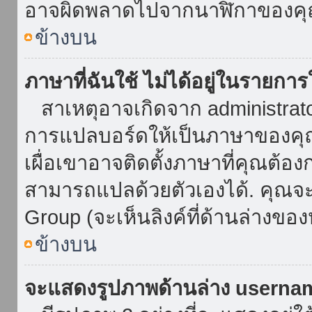
อาจผิดพลาดไปจากนาฬิกาของคุณ
ข้างบน
ภาษาที่ฉันใช้ ไม่ได้อยู่ในรายการ
สาเหตุอาจเกิดจาก administrator 
การแปลบอร์ดให้เป็นภาษาของคุณ
เผื่อเขาอาจติดตั้งภาษาที่คุณต้อง
สามารถแปลด้วยตัวเองได้. คุณจะพ
Group (จะเห็นลิงค์ที่ด้านล่างของ
ข้างบน
จะแสดงรูปภาพด้านล่าง userna