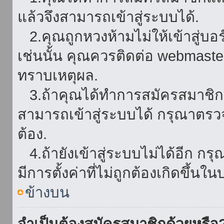
แล้วจึงสามารถเข้าสู่ระบบได้.
2.คุณถูกหวงห้ามไม่ให้เข้าสู่บอร
เช่นนั้น คุณควรติดต่อ webmaster
ทราบเหตุผล.
3.ถ้าคุณได้ทำการสมัครสมาชิกแล
สามารถเข้าสู่ระบบได้ กรุณาตรว
ต้อง.
4.ถ้ายังเข้าสู่ระบบไม่ได้อีก กร
มีการตั้งค่าที่ไม่ถูกต้องเกิดขึ้นใน
ข้างบน
จำเป็นต้องสมัครสมาชิกด้วยหรือ