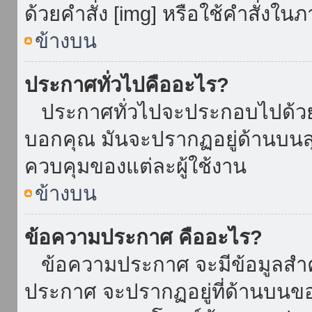
ด้วยคำสั่ง [img] หรือใช้คำสั่งใ
ข้างบน
ประกาศทั่วไปคืออะไร?
ประกาศทั่วไปจะประกอบไปด้วยข้อ
บอกคุณ มันจะปรากฏอยู่ด้านบน
ควบคุมของแต่ละผู้ใช้งาน
ข้างบน
ข้อความประกาศ คืออะไร?
ข้อความประกาศ จะมีข้อมูลสำคั
ประกาศ จะปรากฏอยู่ที่ด้านบนของท