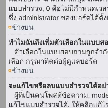
แบบสำรวจ, 0 คือไม่มีกำหนดเวล
ซึ่ง administrator ของบอร์ดได้ตั้ง
ข้างบน
ทำไมฉันถึงเพิ่มตัวเลือกในแบบส
ตัวเลือกในแบบสอบถามถูกจำกัดด้
เลือก กรุณาติดต่อผู้ดูแลบอร์ด
ข้างบน
จะแก้ไขหรือลบแบบสำรวจได้อย่
ผู้ที่เป็นคนโพสต์ข้อความ, mod
แก้ไขแบบสำรวจได้. ให้คลิกแก้ไ