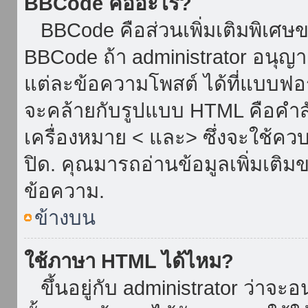
BBCode คืออะไร?
BBCode คือส่วนเพิ่มเติมพิเศ
BBCode ถ้า administrator อนุญา
แต่ละข้อความโพสต์ ได้ที่แบบฟอ
จะคล้ายกับรูปแบบ HTML คือคำสั่
เครื่องหมาย < และ> ซึ่งจะใช้ควบ
ปิด. คุณมารถอ่านข้อมูลเพิ่มเติม
ข้อความ.
ข้างบน
ใช้ภาษา HTML ได้ไหม?
ขึ้นอยู่กับ administrator ว่าจะอน