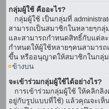
กลุ่มผู้ใช้ คืออะไร?
กลุ่มผู้ใช้ เป็นกลุ่มที่ administr
สามารถเป็นสมาชิกในหลายๆกลุ่มพ
และสามารถกำหนดสิทธิ์กับแต่ละกล
กำหนดให้ผู้ใช้หลายๆคนสามารถเป
ขึ้น หรืออนุญาตให้สมาชิกในกลุ่
ข้างบน
จะเข้าร่วมกลุ่มผู้ใช้ได้อย่างไร?
การเข้าร่วมกลุ่มผู้ใช้ ให้คลิกลิงค
อยู่กับรูปแบบที่ใช้) แล้วคุณจะเห็นก