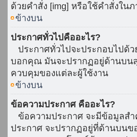
ด้วยคำสั่ง [img] หรือใช้คำสั่งใ
ข้างบน
ประกาศทั่วไปคืออะไร?
ประกาศทั่วไปจะประกอบไปด้วยข้อ
บอกคุณ มันจะปรากฏอยู่ด้านบน
ควบคุมของแต่ละผู้ใช้งาน
ข้างบน
ข้อความประกาศ คืออะไร?
ข้อความประกาศ จะมีข้อมูลสำคั
ประกาศ จะปรากฏอยู่ที่ด้านบนของท