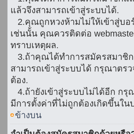
แล้วจึงสามารถเข้าสู่ระบบได้.
2.คุณถูกหวงห้ามไม่ให้เข้าสู่บอร
เช่นนั้น คุณควรติดต่อ webmaster
ทราบเหตุผล.
3.ถ้าคุณได้ทำการสมัครสมาชิกแล
สามารถเข้าสู่ระบบได้ กรุณาตรว
ต้อง.
4.ถ้ายังเข้าสู่ระบบไม่ได้อีก กร
มีการตั้งค่าที่ไม่ถูกต้องเกิดขึ้นใน
ข้างบน
จำเป็นต้องสมัครสมาชิกด้วยหรือ