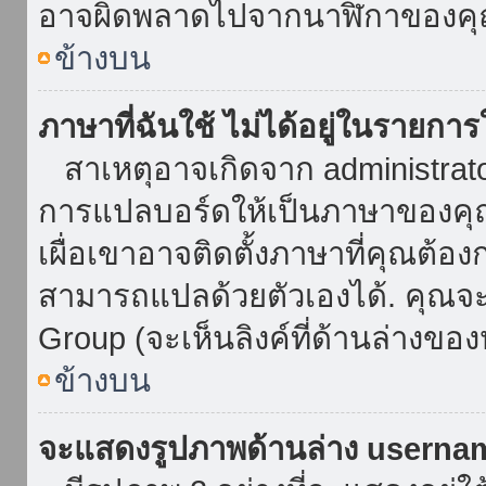
อาจผิดพลาดไปจากนาฬิกาของคุณ
ข้างบน
ภาษาที่ฉันใช้ ไม่ได้อยู่ในรายการ
สาเหตุอาจเกิดจาก administrator 
การแปลบอร์ดให้เป็นภาษาของคุณ
เผื่อเขาอาจติดตั้งภาษาที่คุณต้อง
สามารถแปลด้วยตัวเองได้. คุณจะพ
Group (จะเห็นลิงค์ที่ด้านล่างของ
ข้างบน
จะแสดงรูปภาพด้านล่าง userna