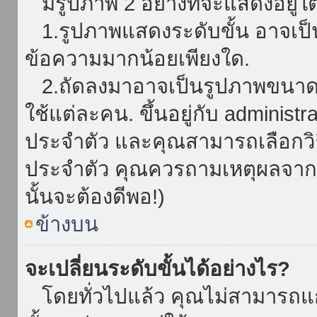
มีรูปภาพ 2 อย่างที่จะแสดงอยู่ใต
1.รูปภาพแสดงระดับขั้น อาจเป็น
ข้อความมากน้อยเพียงใด.
2.ถัดลงมาอาจเป็นรูปภาพขนาดใหญ
ใช้แต่ละคน. ขึ้นอยู่กับ administ
ประจำตัว และคุณสามารถเลือกวิธ
ประจำตัว คุณควรถามเหตุผลจาก a
นั้นจะต้องดีพอ!)
ข้างบน
จะเปลี่ยนระดับขั้นได้อย่างไร?
โดยทั่วไปแล้ว คุณไม่สามารถแก