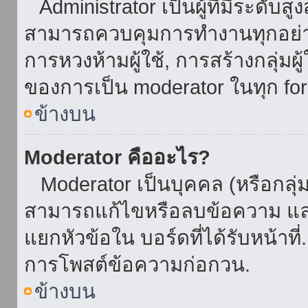
Administrator เป็นผู้ที่มีระดับส
สามารถควบคุมการทำงานทุกอย่าง
การหวงห้ามผู้ใช้, การสร้างกลุ่มผู
ของการเป็น moderator ในทุก fo
ข้างบน
Moderator คืออะไร?
Moderator เป็นบุคคล (หรือกลุ่ม
สามารถแก้ไขหรือลบข้อความ และ
แยกหัวข้อใน บอร์ดที่ได้รับหน้าท
การโพสต์ข้อความก่อกวน.
ข้างบน