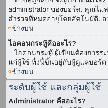
administrator ของบอร์ด. คุณไม
สำรวจที่หมดอายุโดยอัตโนมัติ. อ
ข้างบน
ไอคอนกระทู้คืออะไร?
ไอคอนกระทู้ ผู้เขียนต้องการระบุ
แก่ผู้ใช้ ทั้งนี้ขึ้นอยู่กับผู้ดูแลบ
ข้างบน
ระดับผู้ใช้ และกลุ่มผู้ใช้
Administrator คืออะไร?