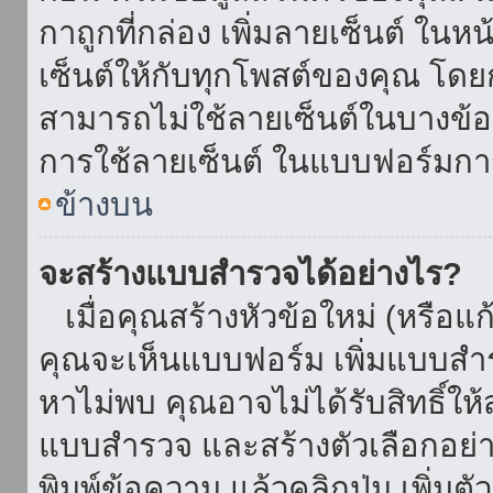
กาถูกที่กล่อง เพิ่มลายเซ็นต์ ใน
เซ็นต์ให้กับทุกโพสต์ของคุณ โด
สามารถไม่ใช้ลายเซ็นต์ในบางข้
การใช้ลายเซ็นต์ ในแบบฟอร์มกา
ข้างบน
จะสร้างแบบสำรวจได้อย่างไร?
เมื่อคุณสร้างหัวข้อใหม่ (หรือแก
คุณจะเห็นแบบฟอร์ม เพิ่มแบบสำ
หาไม่พบ คุณอาจไม่ได้รับสิทธิ์ใ
แบบสำรวจ และสร้างตัวเลือกอย่างน
พิมพ์ข้อความ แล้วคลิกปุ่ม เพิ่