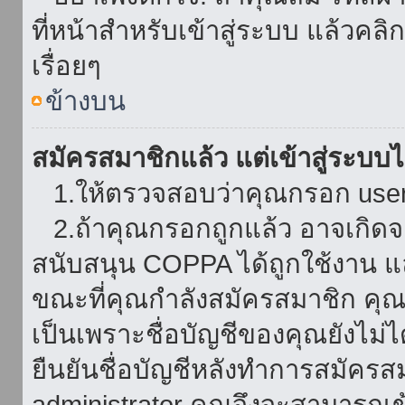
ที่หน้าสำหรับเข้าสู่ระบบ แล้วคล
เรื่อยๆ
ข้างบน
สมัครสมาชิกแล้ว แต่เข้าสู่ระบบไม
1.ให้ตรวจสอบว่าคุณกรอก userna
2.ถ้าคุณกรอกถูกแล้ว อาจเกิดจาก
สนับสนุน COPPA ได้ถูกใช้งาน และ
ขณะที่คุณกำลังสมัครสมาชิก คุณจ
เป็นเพราะชื่อบัญชีของคุณยังไม่ไ
ยืนยันชื่อบัญชีหลังทำการสมัครส
administrator คุณจึงจะสามารถเข