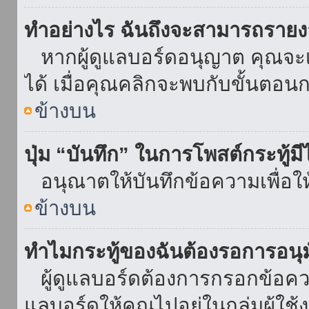
ทำอย่างไร ฉันถึงจะสามารถรายงา
หากผู้ดูแลบอร์ดอนุญาต คุณจะเห
ได้ เมื่อคุณคลิกจะพบกับขั้นตอ
ข้างบน
ปุ่ม “บันทึก” ในการโพสต์กระทู้ม
อนุณาตให้บันทึกข้อความเพื่อใ
ข้างบน
ทำไมกระทู้ของฉันต้องรอการอนุม
ผู้ดูแลบอร์ดต้องการกรอกข้อความ
แลบอร์ดให้คุณไปอยู่ในกลุ่มผู้ใ