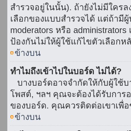
สำรวจอยู่ในนั้น). ถ้ายังไม่มีใ
เลือกของแบบสำรวจได้ แต่ถ้ามี
moderators หรือ administrators เ
ป้องกันไม่ให้ผู้ใช้แก้ไขตัวเลื
ข้างบน
ทำไมถึงเข้าไปในบอร์ด ไม่ได้?
บางบอร์ดอาจจำกัดให้กับผู้ใช้บาง
โพสต์, ฯลฯ คุณจะต้องได้รับการ
ของบอร์ด. คุณควรติดต่อเขาเพื
ข้างบน