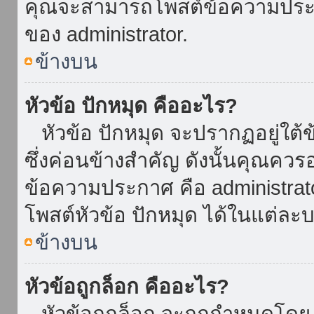
คุณจะสามารถโพสต์ข้อความประกาศ
ของ administrator.
ข้างบน
หัวข้อ ปักหมุด คืออะไร?
หัวข้อ ปักหมุด จะปรากฏอยู่ใต้
ซึ่งค่อนข้างสำคัญ ดังนั้นคุณควรอ
ข้อความประกาศ คือ administrat
โพสต์หัวข้อ ปักหมุด ได้ในแต่ละบ
ข้างบน
หัวข้อถูกล็อก คืออะไร?
หัวข้อถูกล็อก จะถูกกำหนดโดย 