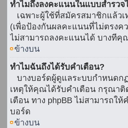
ทำไมถึงลงคะแนนในแบบสำรวจไม
เฉพาะผู้ใช้ที่สมัครสมาชิกแล้ว
(เพื่อป้องกันผลคะแนนที่ไม่ตรงคว
ไม่สามารถลงคะแนนได้ บางทีคุณอ
ข้างบน
ทำไมฉันถึงได้รับคำเตือน?
บางบอร์ดผู้ดูแลระบบกำหนดกฏบา
เหตุให้คุณได้รับคำเตือน กรุณาติ
เตือน ทาง phpBB ไม่สามารถให้คำ
บอร์ด
ข้างบน