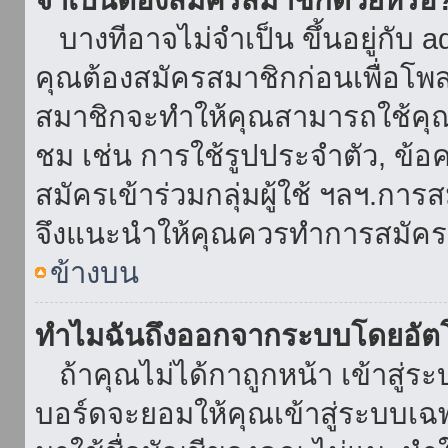
บางทีอาจไม่จำเป็น ขึ้นอยู่กับ 
คุณต้องสมัครสมาชิกก่อนเพื่อโพ
สมาชิกจะทำให้คุณสามารถใช้คุณลักษ
ชม เช่น การใช้รูปประจำตัว, ข้อควา
สมัครเข้าร่วมกลุ่มผู้ใช้ ฯลฯ.การ
จึงแนะนำให้คุณควรทำการสมัคร
ข้างบน
ทำไมฉันถึงออกจากระบบโดยอัตโ
ถ้าคุณไม่ได้กาถูกหน้า เข้าสู่ร
บอร์ดจะยอมให้คุณเข้าสู่ระบบเฉพา