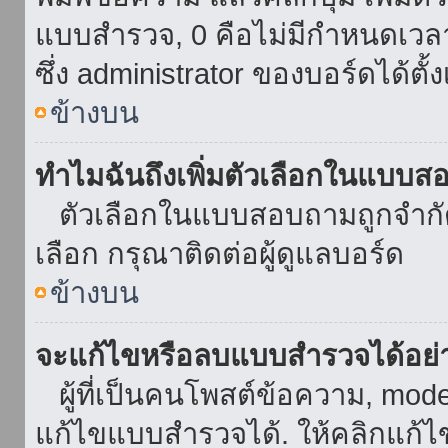
แบบสำรวจ, 0 คือไม่มีกำหนดเวล
ซึ่ง administrator ของบอร์ดได้ตั้ง
ข้างบน
ทำไมฉันถึงเพิ่มตัวเลือกในแบบส
ตัวเลือกในแบบสอบถามถูกจำกัดด้
เลือก กรุณาติดต่อผู้ดูแลบอร์ด
ข้างบน
จะแก้ไขหรือลบแบบสำรวจได้อย่
ผู้ที่เป็นคนโพสต์ข้อความ, mod
แก้ไขแบบสำรวจได้. ให้คลิกแก้ไ