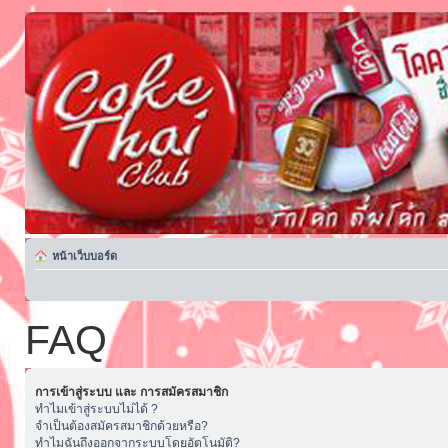
หน้าเว็บบอร์ด
FAQ
การเข้าสู่ระบบ และ การสมัครสมาชิก
ทำไมเข้าสู่ระบบไม่ได้ ?
จำเป็นต้องสมัครสมาชิกด้วยหรือ?
ทำไมฉันถึงออกจากระบบโดยอัตโนมัติ?