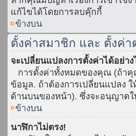
แก้ไขได้โดยการลบคุ๊กกี้
ข้างบน
ตั้งค่าสมาชิก และ ตั้งค่า
จะเปลี่ยนแปลงการตั้งค่าได้อย่า
การตั้งค่าทั้งหมดของคุณ (ถ้าค
ข้อมูล. ถ้าต้องการเปลี่ยนแปลง ให้
ด้านบนของหน้า). ซึ่งจะอนุญาตให
ข้างบน
นาฬิกาไม่ตรง!