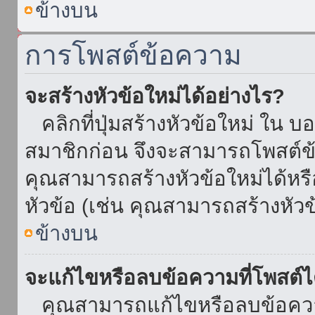
ข้างบน
การโพสต์ข้อความ
จะสร้างหัวข้อใหม่ได้อย่างไร?
คลิกที่ปุ่มสร้างหัวข้อใหม่ ใน บ
สมาชิกก่อน จึงจะสามารถโพสต์ข
คุณสามารถสร้างหัวข้อใหม่ได้หรื
หัวข้อ (เช่น คุณสามารถสร้างหั
ข้างบน
จะแก้ไขหรือลบข้อความที่โพสต์ไ
คุณสามารถแก้ไขหรือลบข้อความ