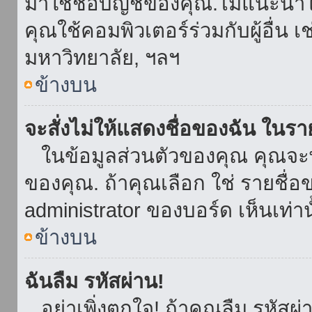
มาใช้ชื่อบัญชีของคุณ.ไม่แนะนำให
คุณใช้คอมพิวเตอร์ร่วมกับผู้อื่น เ
มหาวิทยาลัย, ฯลฯ
ข้างบน
จะสั่งไม่ให้แสดงชื่อของฉัน ในรายช
ในข้อมูลส่วนตัวของคุณ คุณจะ
ของคุณ. ถ้าคุณเลือก ใช่ รายชื
administrator ของบอร์ด เห็นเท่านั
ข้างบน
ฉันลืม รหัสผ่าน!
อย่าเพิ่งตกใจ! ถ้าคุณลืม รหัสผ