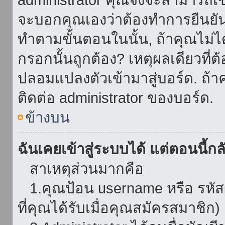
จะบอกคุณเองว่าต้องทำการยืนยันชื่
ทำตามขั้นตอนในนั้น, ถ้าคุณไม่ได้
กรอกนั้นถูกต้อง? เหตุผลเดียวที่ต
ปลอมแปลงตัวเข้ามาสู่บอร์ด. ถ้าค
ติดต่อ administrator ของบอร์ด.
ข้างบน
ฉันเคยเข้าสู่ระบบได้ แต่ตอนนี้กลั
สาเหตุส่วนมากคือ
1.คุณป้อน username หรือ รหัส
ที่คุณได้รับเมื่อคุณสมัครสมาชิก)